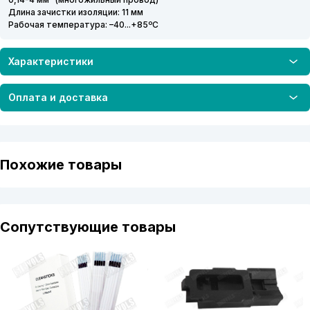
Длина зачистки изоляции: 11 мм
Рабочая температура: –40...+85ºC
Характеристики
Оплата и доставка
Похожие товары
Сопутствующие товары