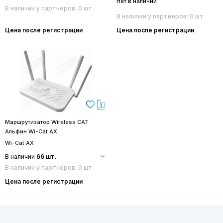
Нет в наличии
В наличии у партнеров: 0 шт
В наличии у партнеров: 0 шт
Цена после регистрации
Цена после регистрации
Маршрутизатор Wireless CAT
Альфин Wi-Cat AX
Wi-Cat AX
В наличии
66 шт.
В наличии у партнеров: 0 шт
Цена после регистрации