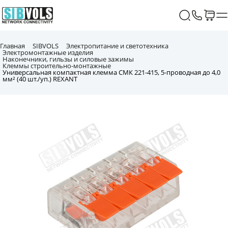
Главная
SIBVOLS
Электропитание и светотехника
Электромонтажные изделия
Наконечники, гильзы и силовые зажимы
Клеммы строительно-монтажные
Универсальная компактная клемма СМК 221-415, 5-проводная до 4,0
мм² (40 шт./уп.) REXANT