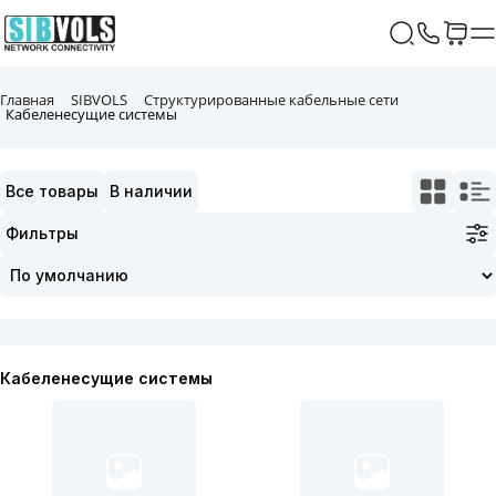
Главная
SIBVOLS
Структурированные кабельные сети
Кабеленесущие системы
Все товары
В наличии
Фильтры
Кабеленесущие системы