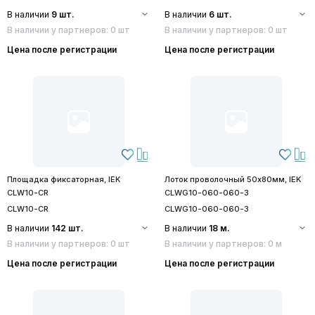
В наличии
9 шт.
В наличии
6 шт.
В наличии у партнеров: 0 шт
В наличии у партнеров: 0 шт
Цена после регистрации
Цена после регистрации
Площадка фиксаторная, IEK
Лоток проволочный 50х80мм, IEK
CLW10-CR
CLWG10-060-060-3
CLW10-CR
CLWG10-060-060-3
В наличии
142 шт.
В наличии
18 м.
В наличии у партнеров: 0 шт
В наличии у партнеров: 0 м
Цена после регистрации
Цена после регистрации