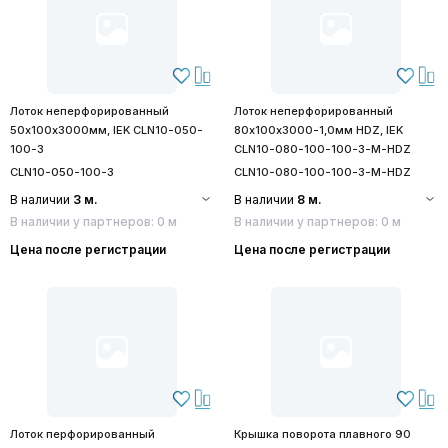
Лоток неперфорированный
Лоток неперфорированный
50х100х3000мм, IEK CLN10-050-
80х100х3000-1,0мм HDZ, IEK
100-3
CLN10-080-100-100-3-M-HDZ
CLN10-050-100-3
CLN10-080-100-100-3-M-HDZ
В наличии
3 м.
В наличии
8 м.
В наличии у партнеров: 0 м
В наличии у партнеров: 0 м
Цена после регистрации
Цена после регистрации
Лоток перфорированный
Крышка поворота плавного 90