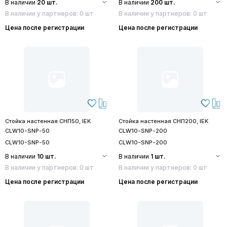
В наличии
20 шт.
В наличии
200 шт.
В наличии у партнеров: 0 шт
В наличии у партнеров: 0 шт
Цена после регистрации
Цена после регистрации
Стойка настенная СНП50, IEK
Стойка настенная СНП200, IEK
CLW10-SNP-50
CLW10-SNP-200
CLW10-SNP-50
CLW10-SNP-200
В наличии
10 шт.
В наличии
1 шт.
В наличии у партнеров: 0 шт
В наличии у партнеров: 0 шт
Цена после регистрации
Цена после регистрации