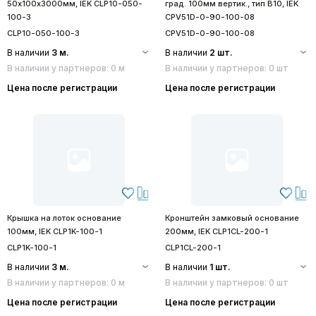
50х100х3000мм, IEK CLP10-050-
град. 100мм вертик., тип В10, IEK
100-3
CPV51D-0-90-100-08
CLP10-050-100-3
CPV51D-0-90-100-08
В наличии
3 м.
В наличии
2 шт.
В наличии у партнеров: 0 м
В наличии у партнеров: 0 шт
Цена после регистрации
Цена после регистрации
Крышка на лоток основание
Кронштейн замковый основание
100мм, IEK CLP1K-100-1
200мм, IEK CLP1CL-200-1
CLP1K-100-1
CLP1CL-200-1
В наличии
3 м.
В наличии
1 шт.
В наличии у партнеров: 0 м
В наличии у партнеров: 0 шт
Цена после регистрации
Цена после регистрации