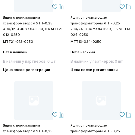
Ящик с понижающим
Ящик с понижающим
трансформатором ЯТП-0,25
трансформатором ЯТП-0,25
400/12-3 36 УХЛ4 IP30, IEK MTT21-
230/24-3 36 УХЛ4 IP30, IEK MTT13-
012-0250
024-0250
MTT21-012-0250
MTT13-024-0250
Нет в наличии
Нет в наличии
В наличии у партнеров: 0 шт
В наличии у партнеров: 0 шт
Цена после регистрации
Цена после регистрации
Ящик с понижающим
Ящик с понижающим
трансформатором ЯТП-0,25
трансформатором ЯТП-0,25