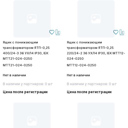
Ящик с понижающим
Ящик с понижающим
трансформатором ЯТП-0,25
трансформатором ЯТП-0,25
400/24-3 36 УХЛ4 IP30, IEK
220/24-2 36 УХЛ4 IP30, IEK MTT12-
MTT21-024-0250
024-0250
MTT21-024-0250
MTT12-024-0250
Нет в наличии
Нет в наличии
В наличии у партнеров: 0 шт
В наличии у партнеров: 0 шт
Цена после регистрации
Цена после регистрации