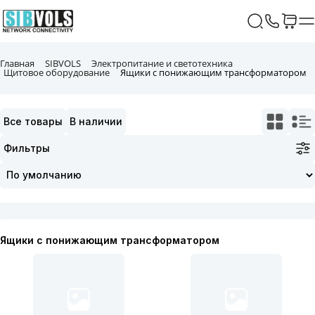
Главная
SIBVOLS
Электропитание и светотехника
Щитовое оборудование
Ящики с понижающим трансформатором
Все товары
В наличии
Фильтры
Ящики с понижающим трансформатором