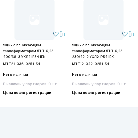
Ящик с понижающим
Ящик с понижающим
трансформатором ЯТП-0,25
трансформатором ЯТП-0,25
400/36-3 УХЛ2 IP54 IEK
230/42-2 УХЛ2 IP54 IEK
MTT21-036-0251-54
MTT12-042-0251-54
Нет в наличии
Нет в наличии
В наличии у партнеров: 0 шт
В наличии у партнеров: 0 шт
Цена после регистрации
Цена после регистрации