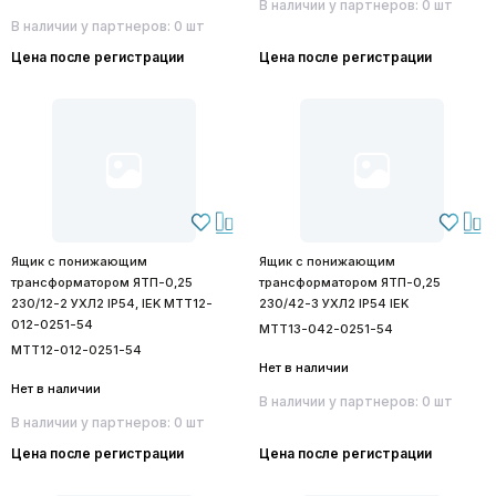
В наличии у партнеров: 0 шт
В наличии у партнеров: 0 шт
Цена после регистрации
Цена после регистрации
Ящик с понижающим
Ящик с понижающим
трансформатором ЯТП-0,25
трансформатором ЯТП-0,25
230/12-2 УХЛ2 IP54, IEK MTT12-
230/42-3 УХЛ2 IP54 IEK
012-0251-54
MTT13-042-0251-54
MTT12-012-0251-54
Нет в наличии
Нет в наличии
В наличии у партнеров: 0 шт
В наличии у партнеров: 0 шт
Цена после регистрации
Цена после регистрации