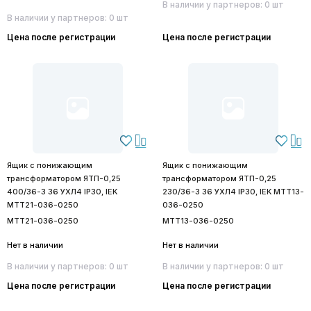
В наличии у партнеров: 0 шт
В наличии у партнеров: 0 шт
Цена после регистрации
Цена после регистрации
Ящик с понижающим
Ящик с понижающим
трансформатором ЯТП-0,25
трансформатором ЯТП-0,25
400/36-3 36 УХЛ4 IP30, IEK
230/36-3 36 УХЛ4 IP30, IEK MTT13-
MTT21-036-0250
036-0250
MTT21-036-0250
MTT13-036-0250
Нет в наличии
Нет в наличии
В наличии у партнеров: 0 шт
В наличии у партнеров: 0 шт
Цена после регистрации
Цена после регистрации