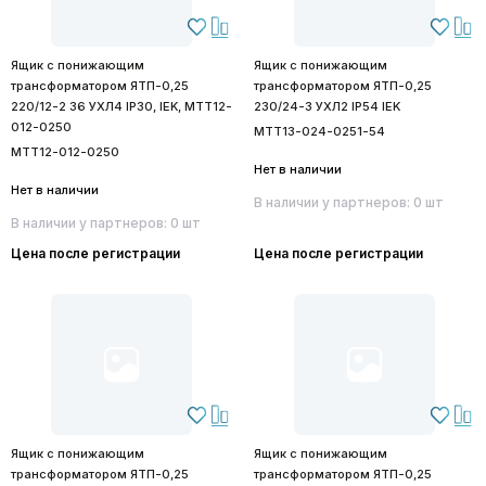
Ящик с понижающим
Ящик с понижающим
трансформатором ЯТП-0,25
трансформатором ЯТП-0,25
220/12-2 36 УХЛ4 IP30, IEK, MTT12-
230/24-3 УХЛ2 IP54 IEK
012-0250
MTT13-024-0251-54
MTT12-012-0250
Нет в наличии
Нет в наличии
В наличии у партнеров: 0 шт
В наличии у партнеров: 0 шт
Цена после регистрации
Цена после регистрации
Ящик с понижающим
Ящик с понижающим
трансформатором ЯТП-0,25
трансформатором ЯТП-0,25