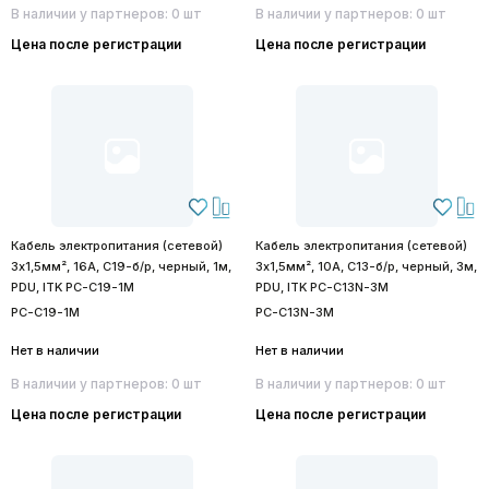
В наличии у партнеров: 0 шт
В наличии у партнеров: 0 шт
Цена после регистрации
Цена после регистрации
Кабель электропитания (сетевой)
Кабель электропитания (сетевой)
3х1,5мм², 16А, C19-б/р, черный, 1м,
3х1,5мм², 10А, C13-б/р, черный, 3м,
PDU, ITK PC-C19-1M
PDU, ITK PC-C13N-3M
PC-C19-1M
PC-C13N-3M
Нет в наличии
Нет в наличии
В наличии у партнеров: 0 шт
В наличии у партнеров: 0 шт
Цена после регистрации
Цена после регистрации