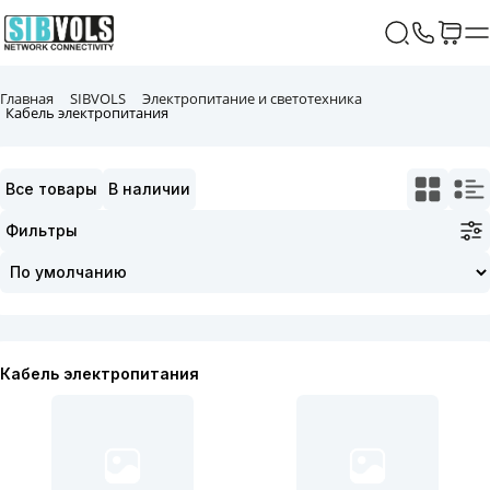
Главная
SIBVOLS
Электропитание и светотехника
Кабель электропитания
Все товары
В наличии
Фильтры
Кабель электропитания