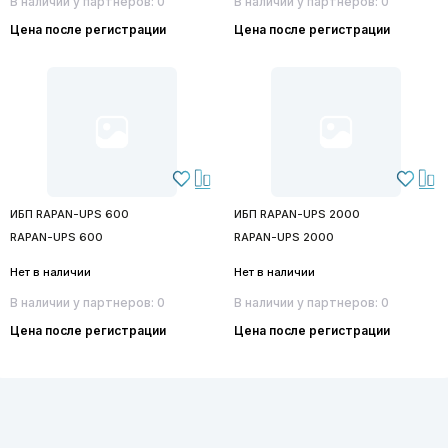
В наличии у партнеров: 0
В наличии у партнеров: 0
Цена после регистрации
Цена после регистрации
ИБП RAPAN-UPS 600
ИБП RAPAN-UPS 2000
RAPAN-UPS 600
RAPAN-UPS 2000
Нет в наличии
Нет в наличии
В наличии у партнеров: 0
В наличии у партнеров: 0
Цена после регистрации
Цена после регистрации