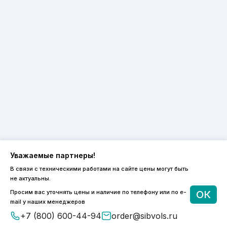
Уважаемые партнеры!
В связи с техническими работами на сайте цены могут быть
не актуальны.
Просим вас уточнять цены и наличие по телефону или по e-
ОК
mail у наших менеджеров
+7 (800) 600-44-94
order@sibvols.ru