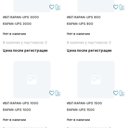
ИБП RAPAN-UPS 3000
ИБП RAPAN-UPS 800
RAPAN-UPS 3000
RAPAN-UPS 800
Нет в наличии
Нет в наличии
В наличии у партнеров: 0
В наличии у партнеров: 0
Цена после регистрации
Цена после регистрации
ИБП RAPAN-UPS 1000
ИБП RAPAN-UPS 1500
RAPAN-UPS 1000
RAPAN-UPS 1500
Нет в наличии
Нет в наличии