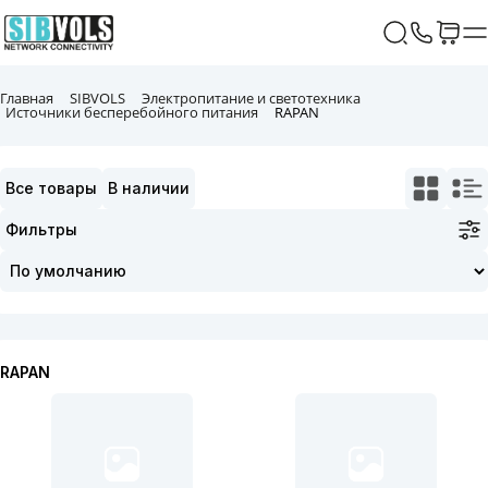
Главная
SIBVOLS
Электропитание и светотехника
Источники бесперебойного питания
RAPAN
Все товары
В наличии
Фильтры
RAPAN