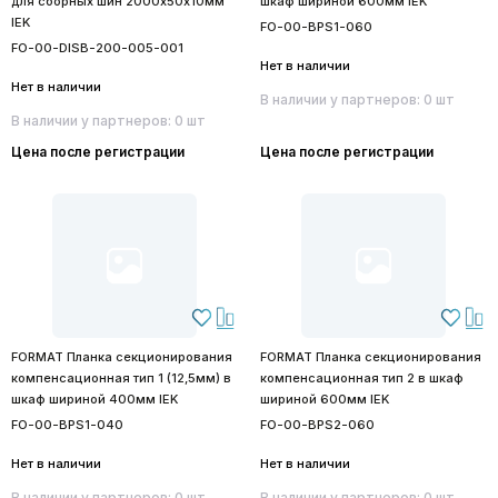
для сборных шин 2000х50х10мм
шкаф шириной 600мм IEK
IEK
FO-00-BPS1-060
FO-00-DISB-200-005-001
Нет в наличии
Нет в наличии
В наличии у партнеров: 0 шт
В наличии у партнеров: 0 шт
Цена после регистрации
Цена после регистрации
FORMAT Планка секционирования
FORMAT Планка секционирования
компенсационная тип 1 (12,5мм) в
компенсационная тип 2 в шкаф
шкаф шириной 400мм IEK
шириной 600мм IEK
FO-00-BPS1-040
FO-00-BPS2-060
Нет в наличии
Нет в наличии
В наличии у партнеров: 0 шт
В наличии у партнеров: 0 шт