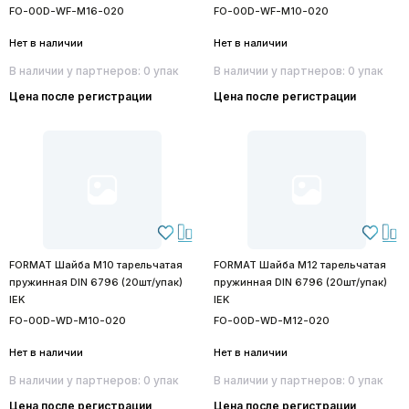
FO-00D-WF-M16-020
FO-00D-WF-M10-020
Нет в наличии
Нет в наличии
В наличии у партнеров: 0 упак
В наличии у партнеров: 0 упак
Цена после регистрации
Цена после регистрации
FORMAT Шайба М10 тарельчатая
FORMAT Шайба М12 тарельчатая
пружинная DIN 6796 (20шт/упак)
пружинная DIN 6796 (20шт/упак)
IEK
IEK
FO-00D-WD-M10-020
FO-00D-WD-M12-020
Нет в наличии
Нет в наличии
В наличии у партнеров: 0 упак
В наличии у партнеров: 0 упак
Цена после регистрации
Цена после регистрации