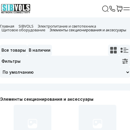
Главная
SIBVOLS
Электропитание и светотехника
Щитовое оборудование
Элементы секционирования и аксессуары
Все товары
В наличии
Фильтры
Элементы секционирования и аксессуары