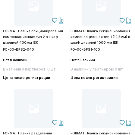
FORMAT Планка секционирования
FORMAT Планка секционирования
компенсационная тип 2 в шкаф
компенсационная тип 1 (12,5мм) в
шириной 400мм IEK
шкаф шириной 1000 мм IEK
FO-00-BPS2-040
FO-00-BPS1-100
Нет в наличии
Нет в наличии
В наличии у партнеров: 0 шт
В наличии у партнеров: 0 шт
Цена после регистрации
Цена после регистрации
FORMAT Планка разделения
FORMAT Планка секционирования