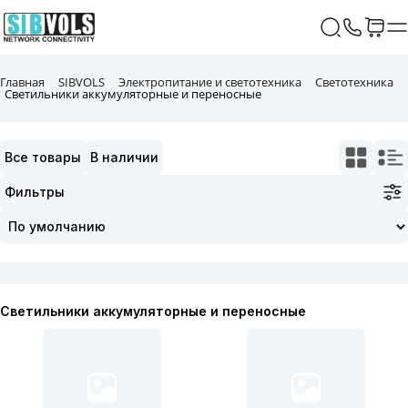
Главная
SIBVOLS
Электропитание и светотехника
Светотехника
Светильники аккумуляторные и переносные
Все товары
В наличии
Фильтры
Светильники аккумуляторные и переносные