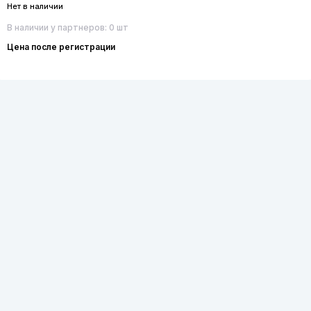
Нет в наличии
В наличии у партнеров: 0 шт
Цена после регистрации