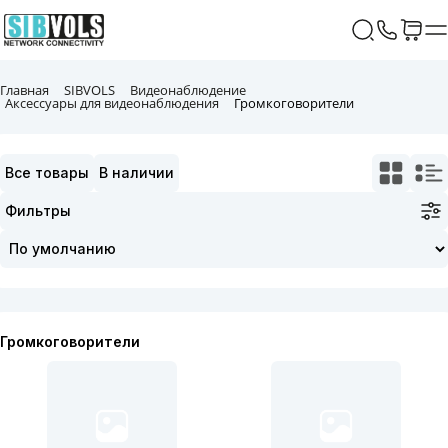
Главная
SIBVOLS
Видеонаблюдение
Аксессуары для видеонаблюдения
Громкоговорители
Все товары
В наличии
Фильтры
Громкоговорители