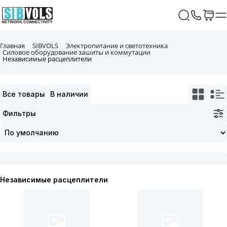
Главная
SIBVOLS
Электропитание и светотехника
Силовое оборудование зашиты и коммутации
Независимые расцеплители
Все товары
В наличии
Фильтры
Независимые расцеплители