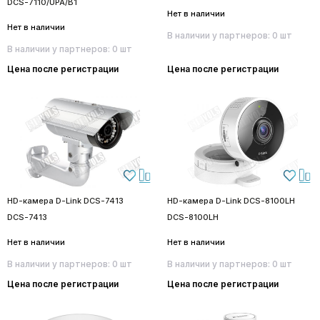
DCS-7110/UPA/B1
Нет в наличии
Нет в наличии
В наличии у партнеров: 0 шт
В наличии у партнеров: 0 шт
Цена после регистрации
Цена после регистрации
HD-камера D-Link DCS-7413
HD-камера D-Link DCS-8100LH
DCS-7413
DCS-8100LH
Нет в наличии
Нет в наличии
В наличии у партнеров: 0 шт
В наличии у партнеров: 0 шт
Цена после регистрации
Цена после регистрации