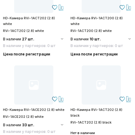
HD-Камера RVi-1ACT202 (2.8)
HD-Камера RVi-1ACT200 (2.8)
white
white
RVi-1ACT202 (2.8) white
RVi-1ACT200 (2.8) white
В наличии
27 шт.
В наличии
10 шт.
В наличии у партнеров: 0 шт
В наличии у партнеров: 0 шт
Цена после регистрации
Цена после регистрации
HD-Камера RVi-1ACE202 (2.8) white
HD-Камера RVi-1ACT202 (2.8)
black
RVi-1ACE202 (2.8) white
RVi-1ACT202 (2.8) black
В наличии
33 шт.
В наличии у партнеров: 0 шт
Нет в наличии