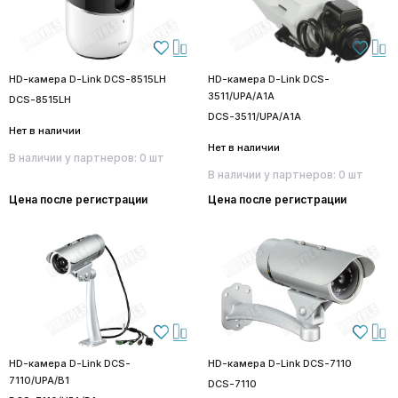
HD-камера D-Link DCS-8515LH
HD-камера D-Link DCS-
3511/UPA/A1A
DCS-8515LH
DCS-3511/UPA/A1A
Нет в наличии
Нет в наличии
В наличии у партнеров: 0 шт
В наличии у партнеров: 0 шт
Цена после регистрации
Цена после регистрации
HD-камера D-Link DCS-
HD-камера D-Link DCS-7110
7110/UPA/B1
DCS-7110