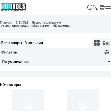
Главная
SIBVOLS
Видеонаблюдение
Аналоговое видеонаблюдение
HD-камеры
Все товары
В наличии
Фильтры
HD-камеры