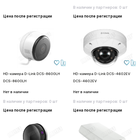
В наличии у партнеров: 0 шт
Цена после регистрации
Цена после регистрации
HD-камера D-Link DCS-8600LH
HD-камера D-Link DCS-4602EV
DCS-8600LH
DCS-4602EV
Нет в наличии
Нет в наличии
В наличии у партнеров: 0 шт
В наличии у партнеров: 0 шт
Цена после регистрации
Цена после регистрации