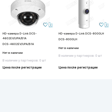
HD-камера D-Link DCS-
HD-камера D-Link DCS-8000LH
4602EV/UPA/B1A
DCS-8000LH
DCS-4602EV/UPA/B1A
Нет в наличии
Нет в наличии
В наличии у партнеров: 0 шт
В наличии у партнеров: 0 шт
Цена после регистрации
Цена после регистрации