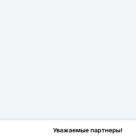
Уважаемые партнеры!