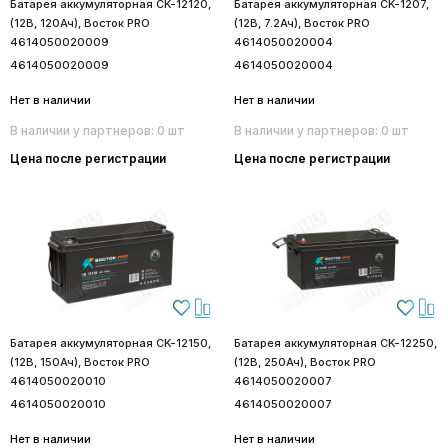
Батарея аккумуляторная CK-12120,
Батарея аккумуляторная CK-1207,
(12В, 120Ач), Восток PRO
(12В, 7.2Ач), Восток PRO
4614050020009
4614050020004
4614050020009
4614050020004
Нет в наличии
Нет в наличии
В наличии у партнеров: 0 шт
В наличии у партнеров: 0 шт
Цена после регистрации
Цена после регистрации
Батарея аккумуляторная CK-12150,
Батарея аккумуляторная CK-12250,
(12В, 150Ач), Восток PRO
(12В, 250Ач), Восток PRO
4614050020010
4614050020007
4614050020010
4614050020007
Нет в наличии
Нет в наличии