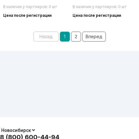
В наличии у партнеров: 0 шт
В наличии у партнеров: 0 шт
Цена после регистрации
Цена после регистрации
Назад
1
2
Вперед
8 (800) 600-44-94