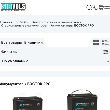
Главная
SIBVOLS
Электропитание и светотехника
Стационарные аккумуляторы
Аккумуляторы ВОСТОК PRO
Все товары
В наличии
Фильтры
Аккумуляторы ВОСТОК PRO