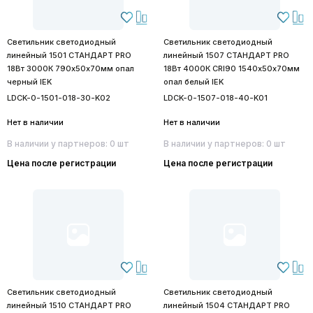
Светильник светодиодный
Светильник светодиодный
линейный 1501 СТАНДАРТ PRO
линейный 1507 СТАНДАРТ PRO
18Вт 3000К 790х50х70мм опал
18Вт 4000К CRI90 1540х50х70мм
черный IEK
опал белый IEK
LDCK-0-1501-018-30-K02
LDCK-0-1507-018-40-K01
Нет в наличии
Нет в наличии
В наличии у партнеров: 0 шт
В наличии у партнеров: 0 шт
Цена после регистрации
Цена после регистрации
Светильник светодиодный
Светильник светодиодный
линейный 1510 СТАНДАРТ PRO
линейный 1504 СТАНДАРТ PRO