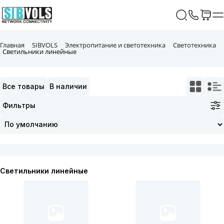
Главная
SIBVOLS
Электропитание и светотехника
Светотехника
Светильники линейные
Все товары
В наличии
Фильтры
Светильники линейные