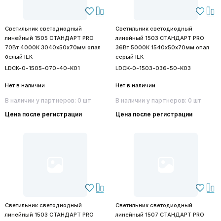
Светильник светодиодный
Светильник светодиодный
линейный 1505 СТАНДАРТ PRO
линейный 1503 СТАНДАРТ PRO
70Вт 4000К 3040х50х70мм опал
36Вт 5000К 1540х50х70мм опал
белый IEK
серый IEK
LDCK-0-1505-070-40-K01
LDCK-0-1503-036-50-K03
Нет в наличии
Нет в наличии
В наличии у партнеров: 0 шт
В наличии у партнеров: 0 шт
Цена после регистрации
Цена после регистрации
Светильник светодиодный
Светильник светодиодный
линейный 1503 СТАНДАРТ PRO
линейный 1507 СТАНДАРТ PRO