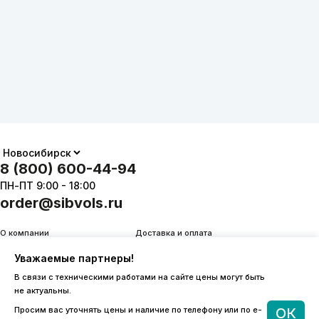
8 (800) 600-44-94
ПН-ПТ 9:00 - 18:00
order@sibvols.ru
О компании
Доставка и оплата
Каталог
Контакты
Уважаемые партнеры!
В связи с техническими работами на сайте цены могут быть
не актуальны.
Просим вас уточнять цены и наличие по телефону или по e-
ОК