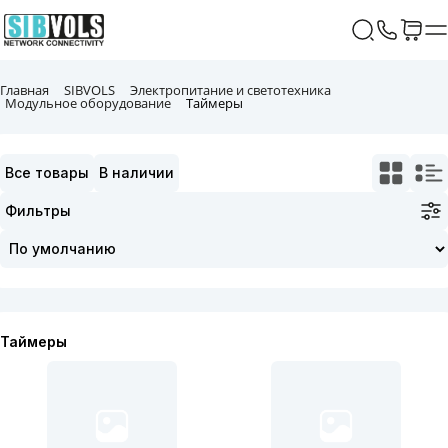
Главная
SIBVOLS
Электропитание и светотехника
Модульное оборудование
Таймеры
Все товары
В наличии
Фильтры
Таймеры