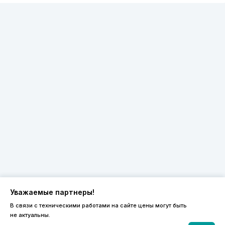
Уважаемые партнеры!
В связи с техническими работами на сайте цены могут быть
не актуальны.