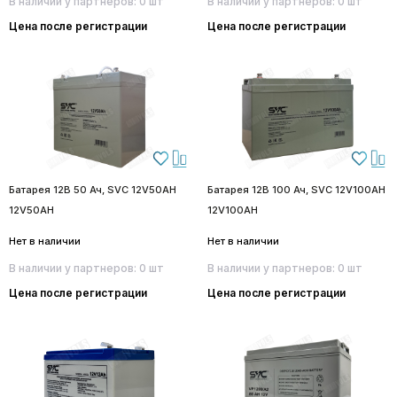
В наличии у партнеров: 0 шт
В наличии у партнеров: 0 шт
Цена после регистрации
Цена после регистрации
Батарея 12В 50 Ач, SVC 12V50AH
Батарея 12В 100 Ач, SVC 12V100AH
12V50AH
12V100AH
Нет в наличии
Нет в наличии
В наличии у партнеров: 0 шт
В наличии у партнеров: 0 шт
Цена после регистрации
Цена после регистрации