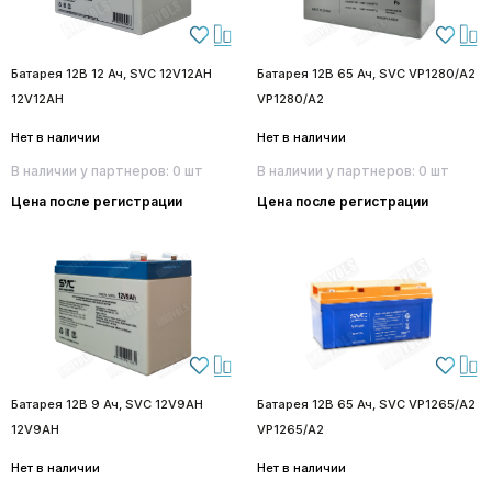
Батарея 12В 12 Ач, SVC 12V12AH
Батарея 12В 65 Ач, SVC VP1280/A2
12V12AH
VP1280/A2
Нет в наличии
Нет в наличии
В наличии у партнеров: 0 шт
В наличии у партнеров: 0 шт
Цена после регистрации
Цена после регистрации
Батарея 12В 9 Ач, SVC 12V9AH
Батарея 12В 65 Ач, SVC VP1265/A2
12V9AH
VP1265/A2
Нет в наличии
Нет в наличии