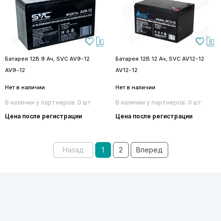
Батарея 12В 9 Ач, SVC AV9-12
Батарея 12В 12 Ач, SVC AV12-12
AV9-12
AV12-12
Нет в наличии
Нет в наличии
В наличии у партнеров: 0 шт
В наличии у партнеров: 0 шт
Цена после регистрации
Цена после регистрации
Назад
1
2
Вперед