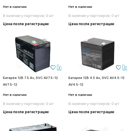
Нет в наличии
Нет в наличии
В наличии у партнеров: 0 шт
В наличии у партнеров: 0 шт
Цена после регистрации
Цена после регистрации
Батарея 12В 7.5 Ач, SVC AV7.5-12
Батарея 12В 4.5 Ач, SVC AV4.5-12
AV7.5-12
AV4.5-12
Нет в наличии
Нет в наличии
В наличии у партнеров: 0 шт
В наличии у партнеров: 0 шт
Цена после регистрации
Цена после регистрации