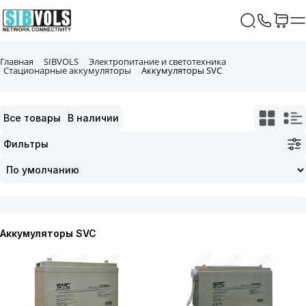
Главная
SIBVOLS
Электропитание и светотехника
Стационарные аккумуляторы
Аккумуляторы SVC
Все товары
В наличии
Фильтры
Аккумуляторы SVC