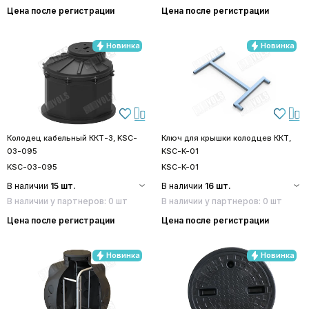
Цена после регистрации
Цена после регистрации
Новинка
Новинка
Колодец кабельный ККТ-3, KSC-
Ключ для крышки колодцев ККТ,
03-095
KSC-K-01
KSC-03-095
KSC-K-01
В наличии
15 шт.
В наличии
16 шт.
В наличии у партнеров: 0 шт
В наличии у партнеров: 0 шт
Цена после регистрации
Цена после регистрации
Новинка
Новинка