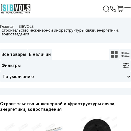
Главная
SIBVOLS
Строительство инженерной инфраструктуры связи, энергетики,
водоотведения
Все товары
В наличии
Фильтры
Строительство инженерной инфраструктуры связи,
энергетики, водоотведения