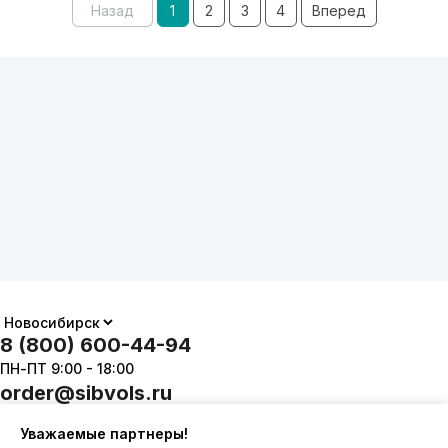
Назад
1
2
3
4
Вперед
8 (800) 600-44-94
ПН-ПТ 9:00 - 18:00
order@sibvols.ru
Уважаемые партнеры!
О компании
Доставка и оплата