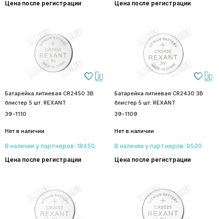
Цена после регистрации
Цена после регистрации
Батарейка литиевая CR2450 3В
Батарейка литиевая CR2430 3В
блистер 5 шт. REXANT
блистер 5 шт. REXANT
39-1110
39-1109
Нет в наличии
Нет в наличии
В наличии у партнеров: 18450
В наличии у партнеров: 9520
Цена после регистрации
Цена после регистрации