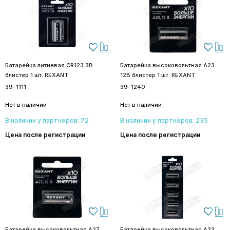
Батарейка литиевая CR123 3В
Батарейка высоковольтная A23
блистер 1 шт. REXANT
12В блистер 1 шт. REXANT
39-1111
39-1240
Нет в наличии
Нет в наличии
В наличии у партнеров: 72
В наличии у партнеров: 235
Цена после регистрации
Цена после регистрации
Батарейка высоковольтная A27
Батарейка высоковольтная A23