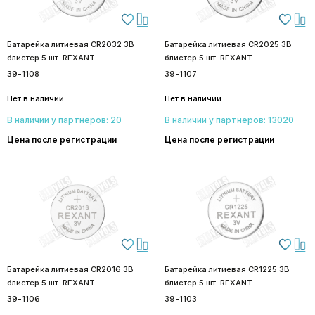
Батарейка литиевая CR2032 3В
Батарейка литиевая CR2025 3В
блистер 5 шт. REXANT
блистер 5 шт. REXANT
39-1108
39-1107
Нет в наличии
Нет в наличии
В наличии у партнеров: 20
В наличии у партнеров: 13020
Цена после регистрации
Цена после регистрации
Батарейка литиевая CR2016 3В
Батарейка литиевая CR1225 3В
блистер 5 шт. REXANT
блистер 5 шт. REXANT
39-1106
39-1103