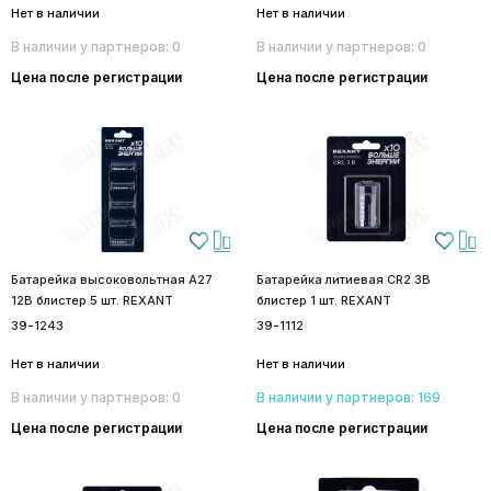
Нет в наличии
Нет в наличии
В наличии у партнеров: 0
В наличии у партнеров: 0
Цена после регистрации
Цена после регистрации
Батарейка высоковольтная A27
Батарейка литиевая CR2 3В
12В блистер 5 шт. REXANT
блистер 1 шт. REXANT
39-1243
39-1112
Нет в наличии
Нет в наличии
В наличии у партнеров: 0
В наличии у партнеров: 169
Цена после регистрации
Цена после регистрации