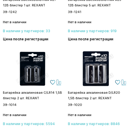
12В блистер 1 шт. REXANT
12В блистер 5 шт. REXANT
39-1242
39-1241
Нет в наличии
Нет в наличии
В наличии у партнеров: 33
В наличии у партнеров: 919
Цена после регистрации
Цена после регистрации
Батарейка алкалиновая С/LR14 1,5В
Батарейка алкалиновая D/LR20
блистер 2 шт. REXANT
1,5В блистер 2 шт. REXANT
39-1014
39-1020
Нет в наличии
Нет в наличии
В наличии у партнеров: 5594
В наличии у партнеров: 8846