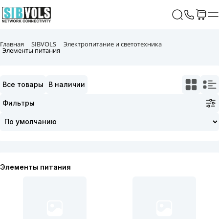
Главная
SIBVOLS
Электропитание и светотехника
Элементы питания
Все товары
В наличии
Фильтры
Элементы питания