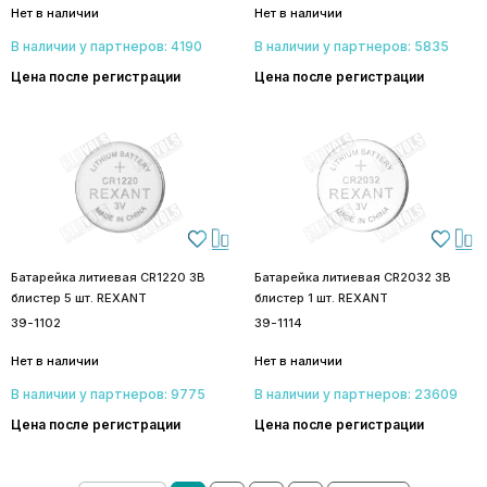
Нет в наличии
Нет в наличии
В наличии у партнеров: 4190
В наличии у партнеров: 5835
Цена после регистрации
Цена после регистрации
Батарейка литиевая CR1220 3В
Батарейка литиевая CR2032 3В
блистер 5 шт. REXANT
блистер 1 шт. REXANT
39-1102
39-1114
Нет в наличии
Нет в наличии
В наличии у партнеров: 9775
В наличии у партнеров: 23609
Цена после регистрации
Цена после регистрации