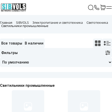
Главная
SIBVOLS
Электропитание и светотехника
Светотехника
Светильники промышленные
Все товары
В наличии
Фильтры
Светильники промышленные