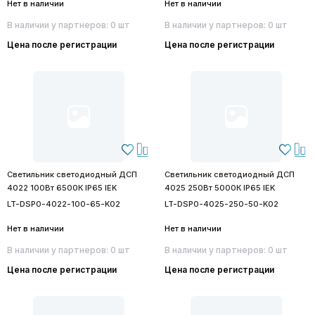
Нет в наличии
Нет в наличии
В наличии у партнеров: 0 шт
В наличии у партнеров: 0 шт
Цена после регистрации
Цена после регистрации
Светильник светодиодный ДСП
Светильник светодиодный ДСП
4022 100Вт 6500К IP65 IEK
4025 250Вт 5000К IP65 IEK
LT-DSP0-4022-100-65-K02
LT-DSP0-4025-250-50-K02
Нет в наличии
Нет в наличии
В наличии у партнеров: 0 шт
В наличии у партнеров: 0 шт
Цена после регистрации
Цена после регистрации