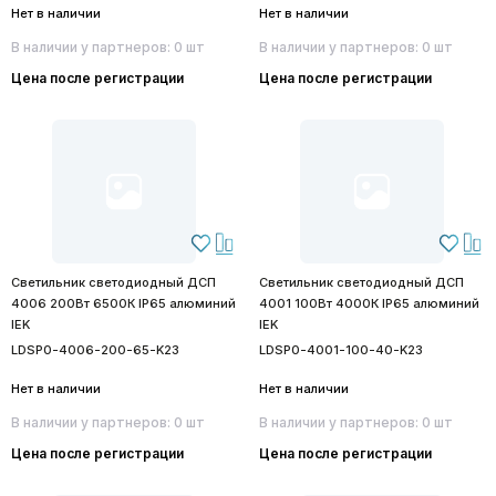
Нет в наличии
Нет в наличии
В наличии у партнеров: 0 шт
В наличии у партнеров: 0 шт
Цена после регистрации
Цена после регистрации
Светильник светодиодный ДСП
Светильник светодиодный ДСП
4006 200Вт 6500К IP65 алюминий
4001 100Вт 4000К IP65 алюминий
IEK
IEK
LDSP0-4006-200-65-K23
LDSP0-4001-100-40-K23
Нет в наличии
Нет в наличии
В наличии у партнеров: 0 шт
В наличии у партнеров: 0 шт
Цена после регистрации
Цена после регистрации