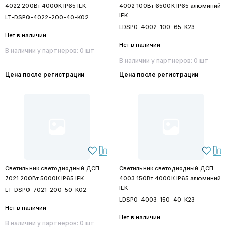
4022 200Вт 4000К IP65 IEK
4002 100Вт 6500К IP65 алюминий
IEK
LT-DSP0-4022-200-40-K02
LDSP0-4002-100-65-K23
Нет в наличии
Нет в наличии
В наличии у партнеров: 0 шт
В наличии у партнеров: 0 шт
Цена после регистрации
Цена после регистрации
Светильник светодиодный ДСП
Светильник светодиодный ДСП
7021 200Вт 5000К IP65 IEK
4003 150Вт 4000К IP65 алюминий
IEK
LT-DSP0-7021-200-50-K02
LDSP0-4003-150-40-K23
Нет в наличии
Нет в наличии
В наличии у партнеров: 0 шт