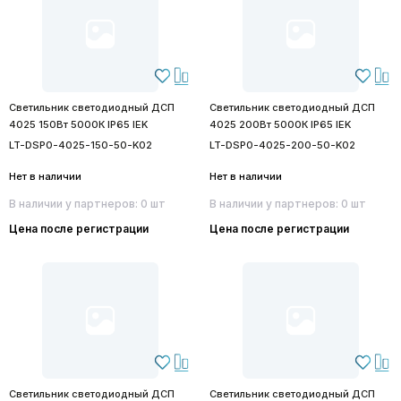
Светильник светодиодный ДСП
Светильник светодиодный ДСП
4025 150Вт 5000К IP65 IEK
4025 200Вт 5000К IP65 IEK
LT-DSP0-4025-150-50-K02
LT-DSP0-4025-200-50-K02
Нет в наличии
Нет в наличии
В наличии у партнеров: 0 шт
В наличии у партнеров: 0 шт
Цена после регистрации
Цена после регистрации
Светильник светодиодный ДСП
Светильник светодиодный ДСП