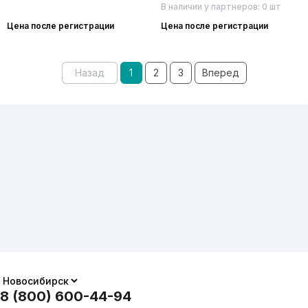
В наличии у партнеров: 0 шт
Цена после регистрации
Цена после регистрации
Назад
1
2
3
Вперед
8 (800) 600-44-94