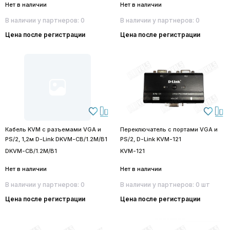
Нет в наличии
Нет в наличии
В наличии у партнеров: 0
В наличии у партнеров: 0
Цена после регистрации
Цена после регистрации
Кабель KVM с разъемами VGA и
Переключатель с портами VGA и
PS/2, 1,2м D-Link DKVM-CB/1.2M/B1
PS/2, D-Link KVM-121
DKVM-CB/1.2M/B1
KVM-121
Нет в наличии
Нет в наличии
В наличии у партнеров: 0
В наличии у партнеров: 0 шт
Цена после регистрации
Цена после регистрации