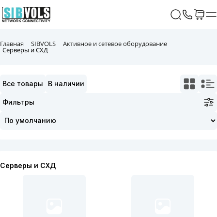
Главная
SIBVOLS
Активное и сетевое оборудование
Серверы и СХД
Все товары
В наличии
Фильтры
Серверы и СХД