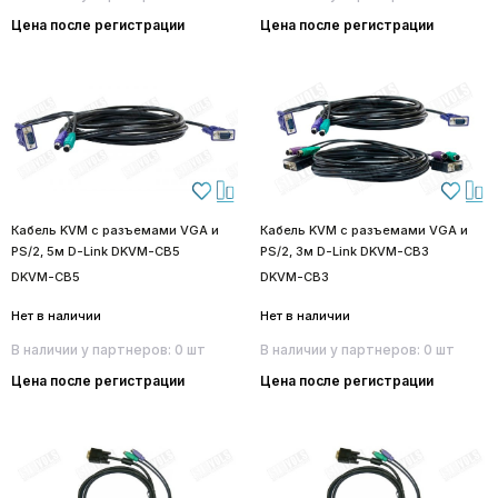
Цена после регистрации
Цена после регистрации
Кабель KVM с разъемами VGA и
Кабель KVM с разъемами VGA и
PS/2, 5м D-Link DKVM-CB5
PS/2, 3м D-Link DKVM-CB3
DKVM-CB5
DKVM-CB3
Нет в наличии
Нет в наличии
В наличии у партнеров: 0 шт
В наличии у партнеров: 0 шт
Цена после регистрации
Цена после регистрации