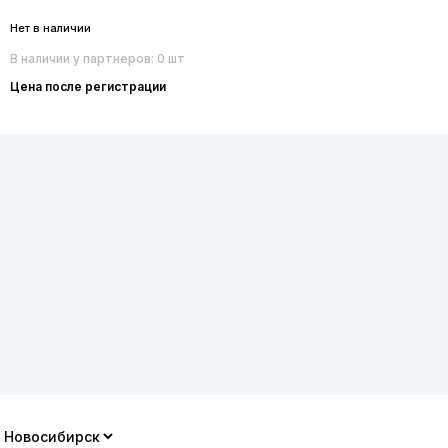
Нет в наличии
В наличии у партнеров: 0 шт
Цена после регистрации