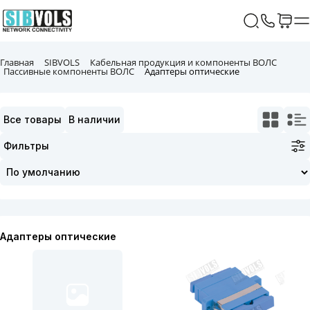
Главная
SIBVOLS
Кабельная продукция и компоненты ВОЛС
Пассивные компоненты ВОЛС
Адаптеры оптические
Все товары
В наличии
Фильтры
Адаптеры оптические