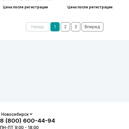
Цена после регистрации
Цена после регистрации
Назад
1
2
3
Вперед
8 (800) 600-44-94
ПН-ПТ 9:00 - 18:00