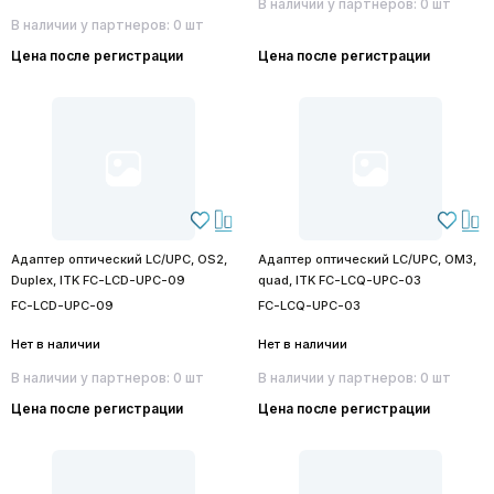
В наличии у партнеров: 0 шт
В наличии у партнеров: 0 шт
Цена после регистрации
Цена после регистрации
Адаптер оптический LC/UPC, OS2,
Адаптер оптический LC/UPC, OM3,
Duplex, ITK FC-LCD-UPC-09
quad, ITK FC-LCQ-UPC-03
FC-LCD-UPC-09
FC-LCQ-UPC-03
Нет в наличии
Нет в наличии
В наличии у партнеров: 0 шт
В наличии у партнеров: 0 шт
Цена после регистрации
Цена после регистрации