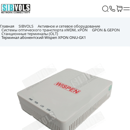
Главная
SIBVOLS
Активное и сетевое оборудование
Системы оптического транспорта xWDM, xPON
GPON & GEPON
Станционные терминалы (OLT)
Терминал абонентский Wispen XPON ONU-GX1