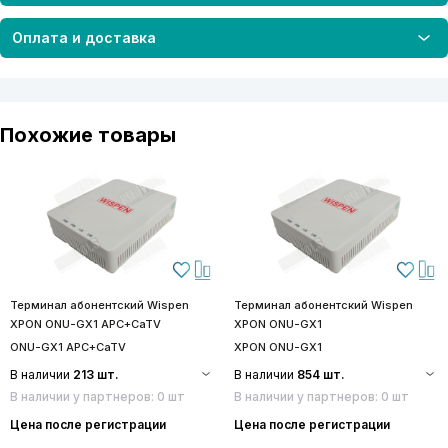
Оплата и доставка
Похожие товары
Терминал абонентский Wispen
Терминал абонентский Wispen
XPON ONU-GX1 APC+CaTV
XPON ONU-GX1
ONU-GX1 APC+CaTV
XPON ONU-GX1
В наличии
213 шт.
В наличии
854 шт.
В наличии у партнеров: 0 шт
В наличии у партнеров: 0 шт
Цена после регистрации
Цена после регистрации