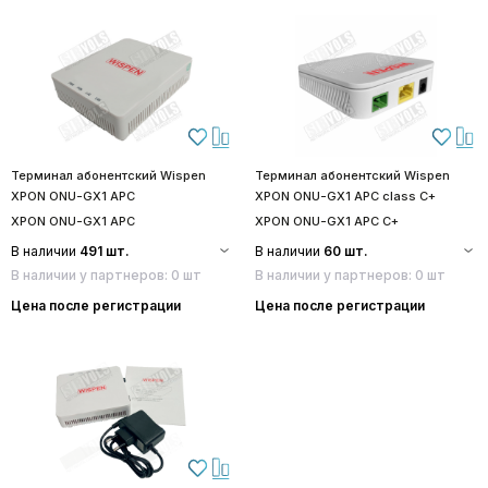
Терминал абонентский Wispen
Терминал абонентский Wispen
XPON ONU-GX1 APC
XPON ONU-GX1 APC class C+
XPON ONU-GX1 APC
XPON ONU-GX1 APC C+
В наличии
491 шт.
В наличии
60 шт.
В наличии у партнеров: 0 шт
В наличии у партнеров: 0 шт
Цена после регистрации
Цена после регистрации