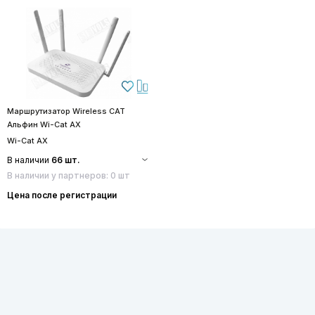
Маршрутизатор Wireless CAT
Альфин Wi-Cat AX
Wi-Cat AX
В наличии
66 шт.
В наличии у партнеров: 0 шт
Цена после регистрации