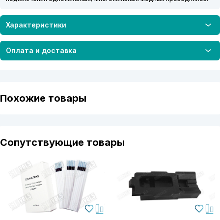
Характеристики
Оплата и доставка
Похожие товары
Сопутствующие товары