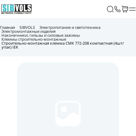
Главная
SIBVOLS
Электропитание и светотехника
Электромонтажные изделия
Наконечники, гильзы и силовые зажимы
Клеммы строительно-монтажные
Строительно-монтажная клемма СМК 772-208 компактная (4шт/
упак) IEK