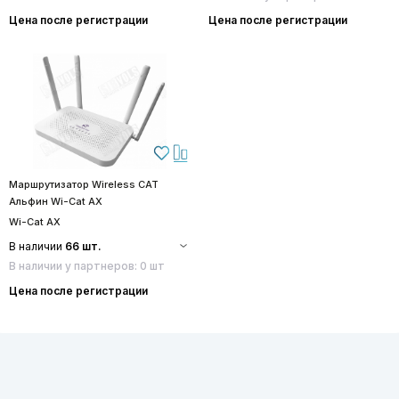
Цена после регистрации
Цена после регистрации
Маршрутизатор Wireless CAT
Альфин Wi-Cat AX
Wi-Cat AX
В наличии
66 шт.
В наличии у партнеров: 0 шт
Цена после регистрации