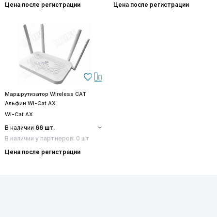
Цена после регистрации
Цена после регистрации
Маршрутизатор Wireless CAT
Альфин Wi-Cat AX
Wi-Cat AX
В наличии
66 шт.
В наличии у партнеров: 0 шт
Цена после регистрации