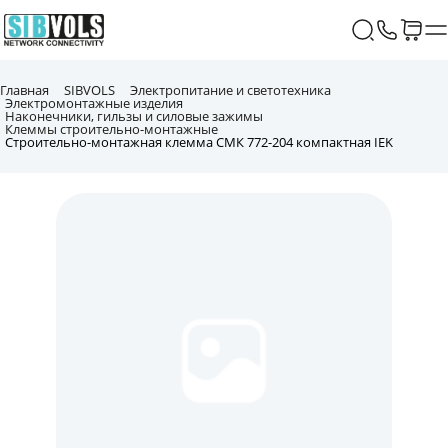
Главная
SIBVOLS
Электропитание и светотехника
Электромонтажные изделия
Наконечники, гильзы и силовые зажимы
Клеммы строительно-монтажные
Строительно-монтажная клемма СМК 772-204 компактная IEK