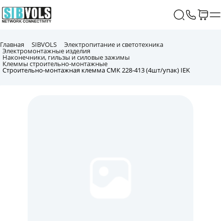
Главная
SIBVOLS
Электропитание и светотехника
Электромонтажные изделия
Наконечники, гильзы и силовые зажимы
Клеммы строительно-монтажные
Строительно-монтажная клемма СМК 228-413 (4шт/упак) IEK