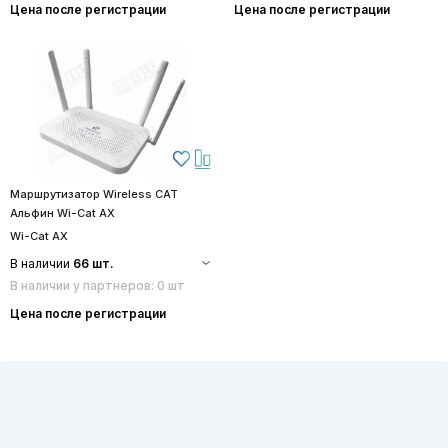
Цена после регистрации
Цена после регистрации
Маршрутизатор Wireless CAT
Альфин Wi-Cat AX
Wi-Cat AX
В наличии
66 шт.
В наличии у партнеров: 0 шт
Цена после регистрации