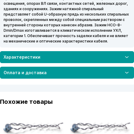
освещения, опорах ВЛ связи, контактных сетей, железных дорог,
зданиях и сооружениях. Зажим натяжной спиральный
представляет собой U-образную прядь из нескольких спиральных
проволок, скрепленных между собой специальным раствором с
внутренней стороны которых нанесен абразив. Зажим НСО-8-
Dmin/Dmax изготавливается в климатическом исполнении УХЛ,
категории 1. Обеспечивает прочность заделки кабеля и не влияет
на механические и оптические характеристики кабеля.
Характеристики
Оплата и доставка
Похожие товары