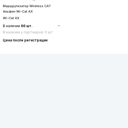
Маршрутизатор Wireless CAT
Альфин Wi-Cat AX
Wi-Cat AX
В наличии
66 шт.
В наличии у партнеров: 0 шт
Цена после регистрации