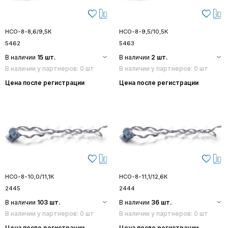
НСО-8-8,6/9,5К
НСО-8-9,5/10,5К
5462
5463
В наличии
15 шт.
В наличии
2 шт.
В наличии у партнеров: 0 шт
В наличии у партнеров: 0 шт
Цена после регистрации
Цена после регистрации
НСО-8-10,0/11,1К
НСО-8-11,1/12,6К
2445
2444
В наличии
103 шт.
В наличии
36 шт.
В наличии у партнеров: 0 шт
В наличии у партнеров: 0 шт
Цена после регистрации
Цена после регистрации