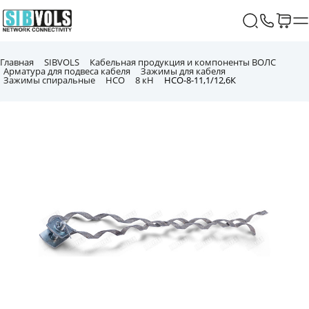
Главная
SIBVOLS
Кабельная продукция и компоненты ВОЛС
Арматура для подвеса кабеля
Зажимы для кабеля
Зажимы спиральные
НСО
8 кН
НСО-8-11,1/12,6К