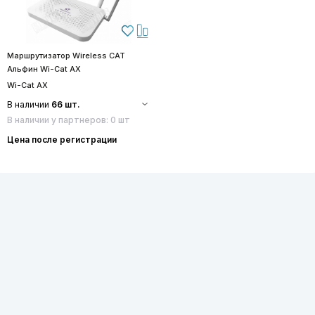
Маршрутизатор Wireless CAT
Альфин Wi-Cat AX
Wi-Cat AX
В наличии
66 шт.
В наличии у партнеров: 0 шт
Цена после регистрации