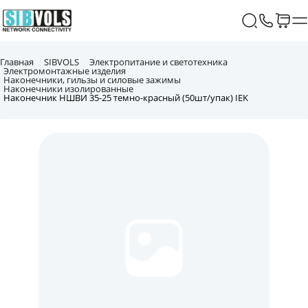
Главная
SIBVOLS
Электропитание и светотехника
Электромонтажные изделия
Наконечники, гильзы и силовые зажимы
Наконечники изолированные
Наконечник НШВИ 35-25 темно-красный (50шт/упак) IEK