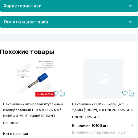
Характеристики
Оплата и доставка
Похожие товары
Наконечник штыревой втулочный
Наконечник НКИ2-5 кольцо 1,5-
изолированный F-8 мм 0.75 мм²
2,5мм (100шт), IEK UNL20-D25-4-5
(НШВи 0.75-8) синий REXANT
UNL20-D25-4-5
08-0812
В наличии
10100 шт.
В наличии у партнеров: 0 шт
Нет в наличии