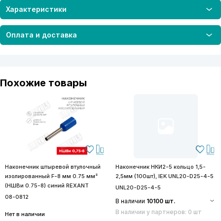
Характеристики
Оплата и доставка
Похожие товары
Наконечник штыревой втулочный
Наконечник НКИ2-5 кольцо 1,5-
изолированный F-8 мм 0.75 мм²
2,5мм (100шт), IEK UNL20-D25-4-5
(НШВи 0.75-8) синий REXANT
UNL20-D25-4-5
08-0812
В наличии
10100 шт.
В наличии у партнеров: 0 шт
Нет в наличии