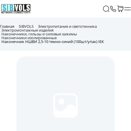
Главная
SIBVOLS
Электропитание и светотехника
Электромонтажные изделия
Наконечники, гильзы и силовые зажимы
Наконечники изолированные
Наконечник НШВИ 2,5-10 темно-синий (100шт/упак) IEK