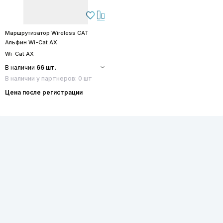
Маршрутизатор Wireless CAT
Альфин Wi-Cat AX
Wi-Cat AX
В наличии
66 шт.
В наличии у партнеров: 0 шт
Цена после регистрации