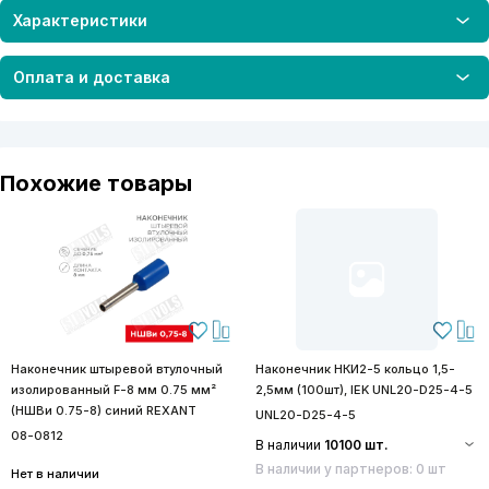
Характеристики
Оплата и доставка
Похожие товары
Наконечник штыревой втулочный
Наконечник НКИ2-5 кольцо 1,5-
изолированный F-8 мм 0.75 мм²
2,5мм (100шт), IEK UNL20-D25-4-5
(НШВи 0.75-8) синий REXANT
UNL20-D25-4-5
08-0812
В наличии
10100 шт.
В наличии у партнеров: 0 шт
Нет в наличии