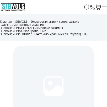
Главная
SIBVOLS
Электропитание и светотехника
Электромонтажные изделия
Наконечники, гильзы и силовые зажимы
Наконечники изолированные
Наконечник НШВИ 10-14 темно-красный (20шт/упак) IEK