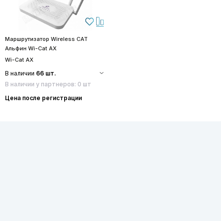
Маршрутизатор Wireless CAT
Альфин Wi-Cat AX
Wi-Cat AX
В наличии
66 шт.
В наличии у партнеров: 0 шт
Цена после регистрации