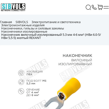
Главная
SIBVOLS
Электропитание и светотехника
Электромонтажные изделия
Наконечники, гильзы и силовые зажимы
Наконечники изолированные
Наконечник вилочный изолированный 5.3 мм 4-6 мм² (НВи 6.0-5/
НВи 5,5-5) желтый REXANT