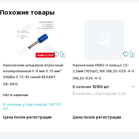
Похожие товары
Наконечник штыревой втулочный
Наконечник НКИ2-5 кольцо 1,5-
изолированный F-8 мм 0.75 мм²
2,5мм (100шт), IEK UNL20-D25-4-5
(НШВи 0.75-8) синий REXANT
UNL20-D25-4-5
08-0812
В наличии
10100 шт.
В наличии у партнеров: 0 шт
Нет в наличии
В наличии у партнеров: 58700
шт
Цена после регистрации
Цена после регистрации