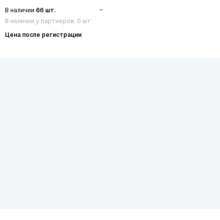
В наличии
66 шт.
В наличии у партнеров: 0 шт
Цена после регистрации