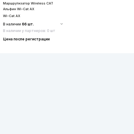
Маршрутизатор Wireless CAT
Альфин Wi-Cat AX
Wi-Cat AX
В наличии
66 шт.
В наличии у партнеров: 0 шт
Цена после регистрации