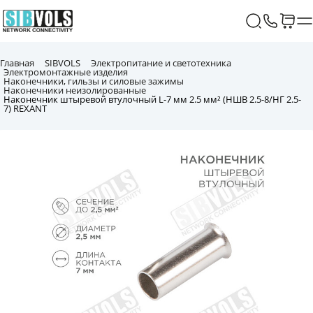
Главная
SIBVOLS
Электропитание и светотехника
Электромонтажные изделия
Наконечники, гильзы и силовые зажимы
Наконечники неизолированные
Наконечник штыревой втулочный L-7 мм 2.5 мм² (НШВ 2.5-8/НГ 2.5-
7) REXANT