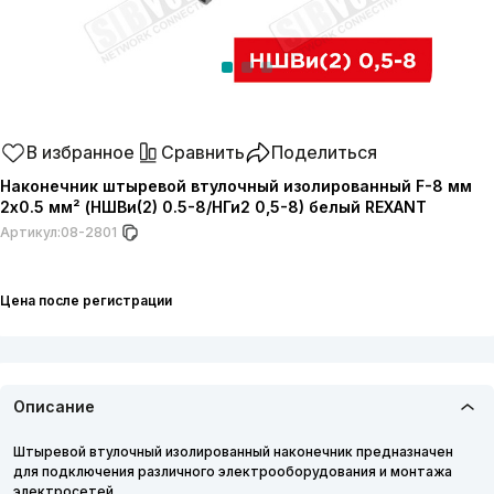
В избранное
Сравнить
Поделиться
Наконечник штыревой втулочный изолированный F-8 мм
2х0.5 мм² (НШВи(2) 0.5-8/НГи2 0,5-8) белый REXANT
Артикул:
08-2801
Цена после регистрации
Описание
Штыревой втулочный изолированный наконечник предназначен
для подключения различного электрооборудования и монтажа
электросетей.