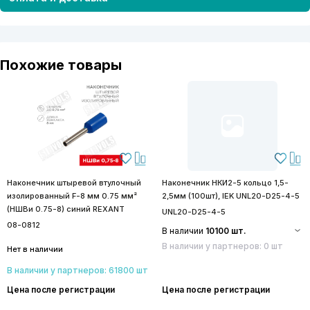
Похожие товары
Наконечник штыревой втулочный
Наконечник НКИ2-5 кольцо 1,5-
изолированный F-8 мм 0.75 мм²
2,5мм (100шт), IEK UNL20-D25-4-5
(НШВи 0.75-8) синий REXANT
UNL20-D25-4-5
08-0812
В наличии
10100 шт.
В наличии у партнеров: 0 шт
Нет в наличии
В наличии у партнеров: 61800 шт
Цена после регистрации
Цена после регистрации