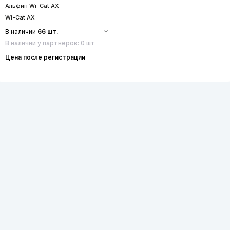
Альфин Wi-Cat AX
Wi-Cat AX
В наличии
66 шт.
В наличии у партнеров: 0 шт
Цена после регистрации