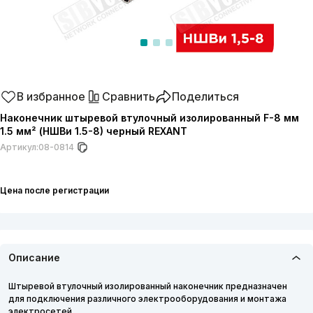
В избранное
Сравнить
Поделиться
Наконечник штыревой втулочный изолированный F-8 мм
1.5 мм² (НШВи 1.5-8) черный REXANT
Артикул:
08-0814
Цена после регистрации
Описание
Штыревой втулочный изолированный наконечник предназначен
для подключения различного электрооборудования и монтажа
электросетей.