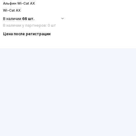
Альфин Wi-Cat AX
Wi-Cat AX
В наличии
66 шт.
В наличии у партнеров: 0 шт
Цена после регистрации