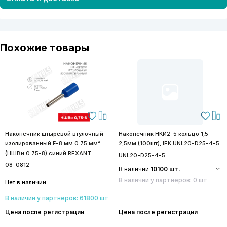
Похожие товары
Наконечник штыревой втулочный
Наконечник НКИ2-5 кольцо 1,5-
изолированный F-8 мм 0.75 мм²
2,5мм (100шт), IEK UNL20-D25-4-5
(НШВи 0.75-8) синий REXANT
UNL20-D25-4-5
08-0812
В наличии
10100 шт.
В наличии у партнеров: 0 шт
Нет в наличии
В наличии у партнеров: 61800 шт
Цена после регистрации
Цена после регистрации