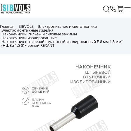
Главная
SIBVOLS
Электропитание и светотехника
Электромонтажные изделия
Наконечники, гильзы и силовые зажимы
Наконечники изолированные
Наконечник штыревой втулочный изолированный F-8 мм 1.5 мм²
(НШВи 1.5-8) черный REXANT