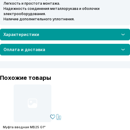
Легкость и простота монтажа.
Надежность соединения металлорукава и оболочки
электрооборудования.
Наличие дополнительного уплотнения.
Характеристики
Оплата и доставка
Похожие товары
Муфта вводная MB25 G1"