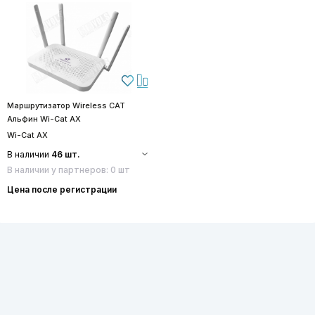
Маршрутизатор Wireless CAT
Альфин Wi-Cat AX
Wi-Cat AX
В наличии
46 шт.
В наличии у партнеров: 0 шт
Цена после регистрации