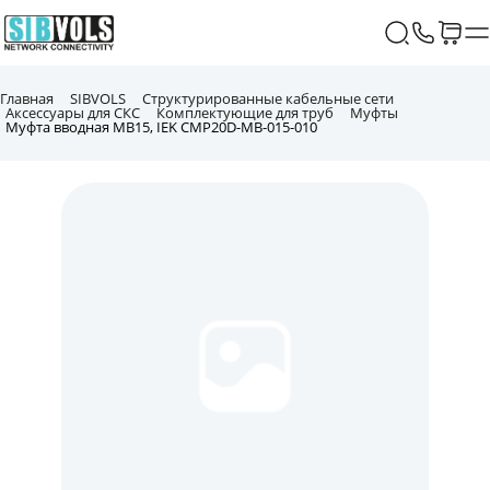
Главная
SIBVOLS
Структурированные кабельные сети
Аксессуары для СКС
Комплектующие для труб
Муфты
Муфта вводная MB15, IEK CMP20D-MB-015-010