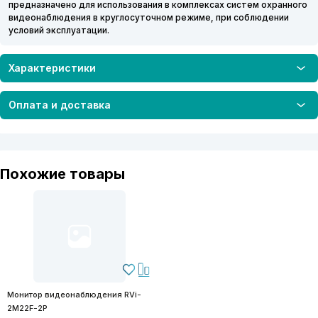
предназначено для использования в комплексах систем охранного
видеонаблюдения в круглосуточном режиме, при соблюдении
условий эксплуатации.
Характеристики
Оплата и доставка
Похожие товары
Монитор видеонаблюдения RVi-
2M22F-2P