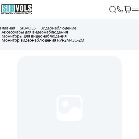
Главная
SIBVOLS
Видеонаблюдение
Аксессуары для видеонаблюдения
Мониторы для видеонаблюдения
Монитор видеонаблюдения RVi-2M43U-2M