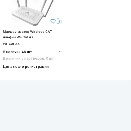
Маршрутизатор Wireless CAT
Альфин Wi-Cat AX
Wi-Cat AX
В наличии
46 шт.
В наличии у партнеров: 0 шт
Цена после регистрации