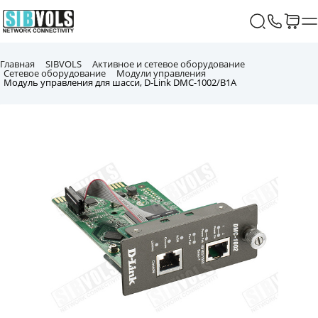
Главная
SIBVOLS
Активное и сетевое оборудование
Сетевое оборудование
Модули управления
Модуль управления для шасси, D-Link DMC-1002/B1A