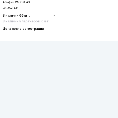
Альфин Wi-Cat AX
Wi-Cat AX
В наличии
66 шт.
В наличии у партнеров: 0 шт
Цена после регистрации