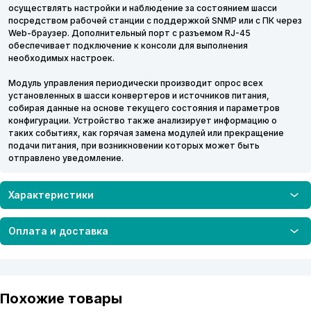
осуществлять настройки и наблюдение за состоянием шасси
посредством рабочей станции с поддержкой SNMP или с ПК через
Web-браузер. Дополнительный порт с разъемом RJ-45
обеспечивает подключение к консоли для выполнения
необходимых настроек.
Модуль управления периодически производит опрос всех
установленных в шасси конвертеров и источников питания,
собирая данные на основе текущего состояния и параметров
конфигурации. Устройство также анализирует информацию о
таких событиях, как горячая замена модулей или прекращение
подачи питания, при возникновении которых может быть
отправлено уведомление.
Характеристики
Оплата и доставка
Похожие товары