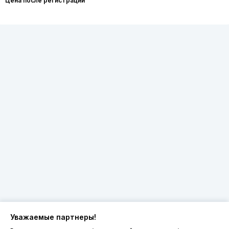
Цена после регистрации
Уважаемые партнеры!