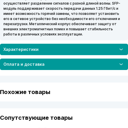
осуществляет разделение сигналов с разной длиной волны. SFP-
модуль поддерживает скорость передачи данных 1.25 Гбит/с и
имеет возможность горячей замены, что позволяет установить
его в сетевое устройство без необходимости его отключения и
перезагрузки. Металлический корпус обеспечивает защиту от
внешних электромагнитных помех и повышает стабильность
работы в различных условиях эксплуатации.
Характеристики
Оплата и доставка
Похожие товары
Сопутствующие товары