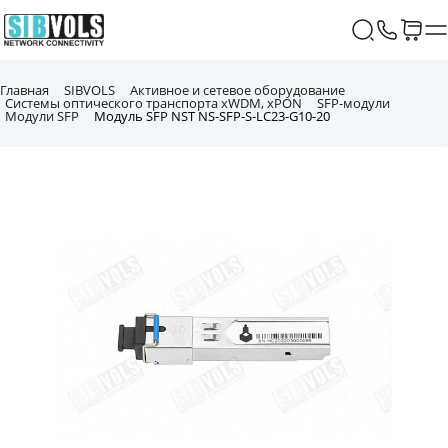
Главная
SIBVOLS
Активное и сетевое оборудование
Системы оптического транспорта xWDM, xPON
SFP-модули
Модули SFP
Модуль SFP NST NS-SFP-S-LC23-G10-20