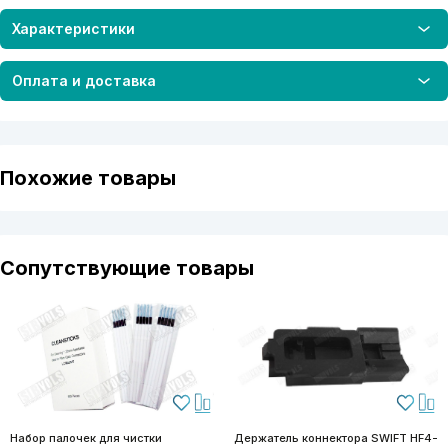
Характеристики
Оплата и доставка
Похожие товары
Сопутствующие товары
Набор палочек для чистки
Держатель коннектора SWIFT HF4-