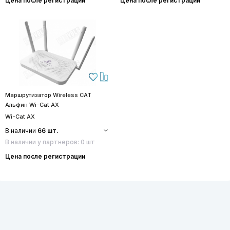
Цена после регистрации
Цена после регистрации
Маршрутизатор Wireless CAT
Альфин Wi-Cat AX
Wi-Cat AX
В наличии
66 шт.
В наличии у партнеров: 0 шт
Цена после регистрации