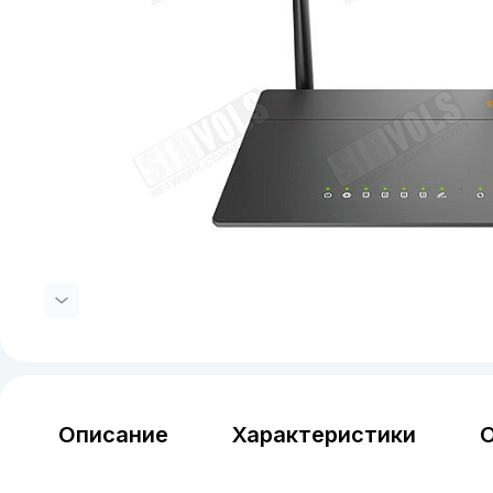
Описание
Характеристики
О