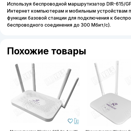
Используя беспроводной маршрутизатор DIR-615/GF
Интернет компьютерам и мобильным устройствам пр
функции базовой станции для подключения к беспров
беспроводного соединения до 300 Мбит/с).
Похожие товары