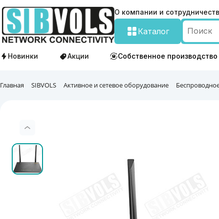
О компании и сотрудничест
Каталог
Новинки
Акции
Собственное производство
Главная
SIBVOLS
Активное и сетевое оборудование
Беспроводное