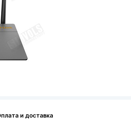
плата и доставка