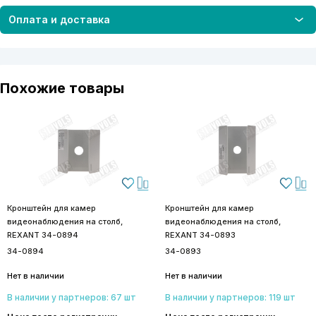
Оплата и доставка
Похожие товары
Кронштейн для камер
Кронштейн для камер
видеонаблюдения на столб,
видеонаблюдения на столб,
REXANT 34-0894
REXANT 34-0893
34-0894
34-0893
Нет в наличии
Нет в наличии
В наличии у партнеров: 67 шт
В наличии у партнеров: 119 шт