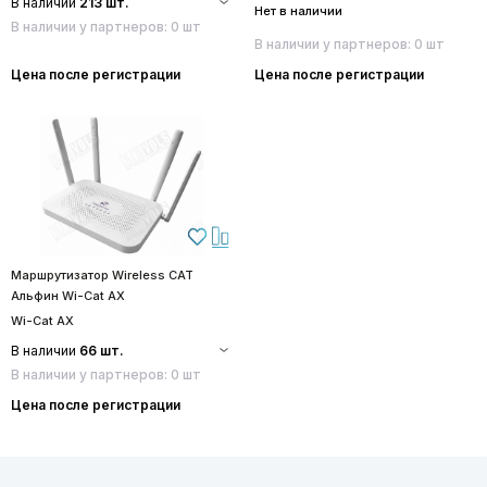
В наличии
213 шт.
Нет в наличии
В наличии у партнеров: 0 шт
В наличии у партнеров: 0 шт
Цена после регистрации
Цена после регистрации
Маршрутизатор Wireless CAT
Альфин Wi-Cat AX
Wi-Cat AX
В наличии
66 шт.
В наличии у партнеров: 0 шт
Цена после регистрации