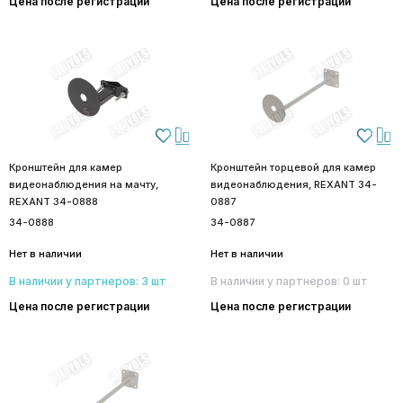
Цена после регистрации
Цена после регистрации
Кронштейн для камер
Кронштейн торцевой для камер
видеонаблюдения на мачту,
видеонаблюдения, REXANT 34-
REXANT 34-0888
0887
34-0888
34-0887
Нет в наличии
Нет в наличии
В наличии у партнеров: 3 шт
В наличии у партнеров: 0 шт
Цена после регистрации
Цена после регистрации