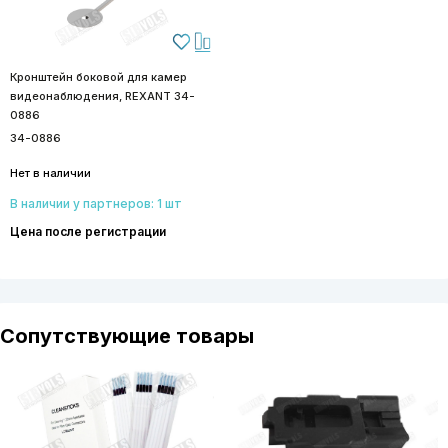
Кронштейн боковой для камер
видеонаблюдения, REXANT 34-
0886
34-0886
Нет в наличии
В наличии у партнеров: 1 шт
Цена после регистрации
Сопутствующие товары