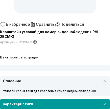
В избранное
Сравнить
Поделиться
Кронштейн угловой для камер видеонаблюдения RVi-
2BCM-3
Артикул:
RVi-2BCM-3
Цена после регистрации
Описание
Угловой кронштейн для крепления камер видеонаблюдения.
Характеристики