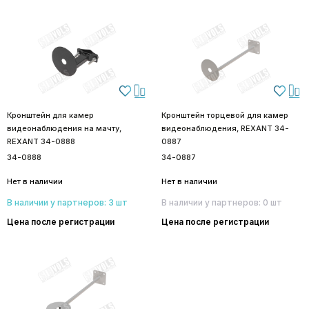
Кронштейн для камер
Кронштейн торцевой для камер
видеонаблюдения на мачту,
видеонаблюдения, REXANT 34-
REXANT 34-0888
0887
34-0888
34-0887
Нет в наличии
Нет в наличии
В наличии у партнеров: 3 шт
В наличии у партнеров: 0 шт
Цена после регистрации
Цена после регистрации