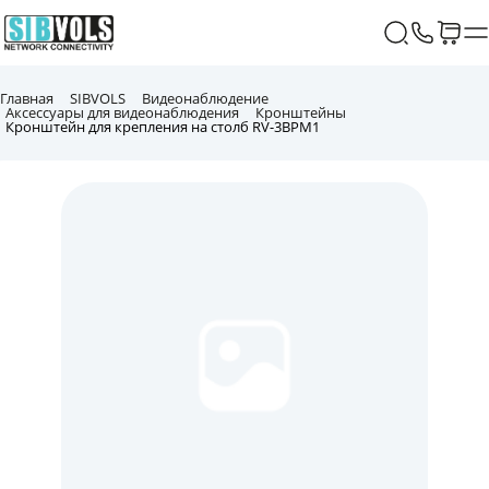
Главная
SIBVOLS
Видеонаблюдение
Аксессуары для видеонаблюдения
Кронштейны
Кронштейн для крепления на столб RV-3BPM1