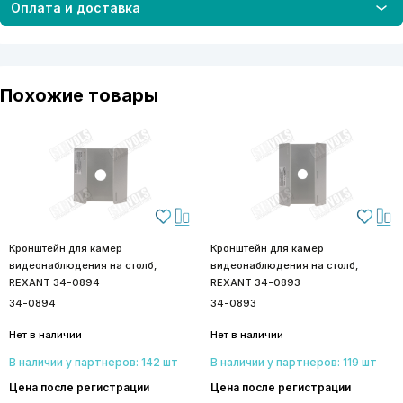
Оплата и доставка
Похожие товары
Кронштейн для камер
Кронштейн для камер
видеонаблюдения на столб,
видеонаблюдения на столб,
REXANT 34-0894
REXANT 34-0893
34-0894
34-0893
Нет в наличии
Нет в наличии
В наличии у партнеров: 142 шт
В наличии у партнеров: 119 шт
Цена после регистрации
Цена после регистрации