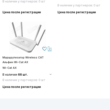
В наличии у партнеров: 0 шт
В наличии у партнеров: 0 шт
Цена после регистрации
Цена после регистрации
Маршрутизатор Wireless CAT
Альфин Wi-Cat AX
Wi-Cat AX
В наличии
66 шт.
В наличии у партнеров: 0 шт
Цена после регистрации