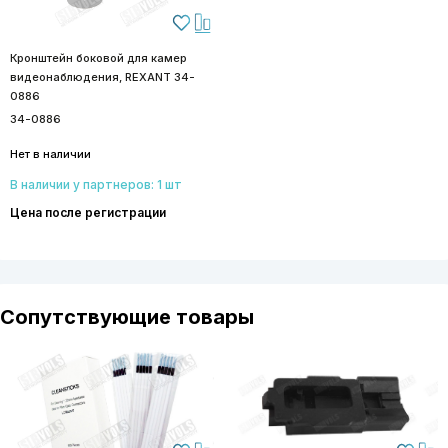
Кронштейн боковой для камер
видеонаблюдения, REXANT 34-
0886
34-0886
Нет в наличии
В наличии у партнеров: 1 шт
Цена после регистрации
Сопутствующие товары