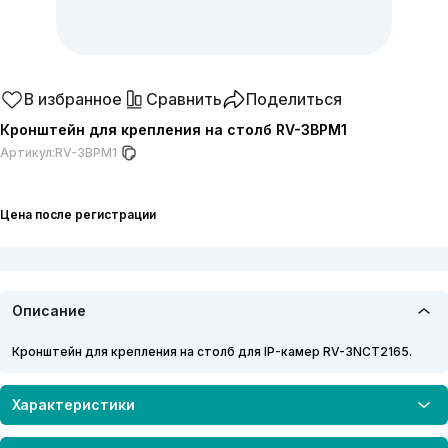
В избранное
Сравнить
Поделиться
Кронштейн для крепления на столб RV-3BPM1
Артикул:
RV-3BPM1
Цена после регистрации
Описание
Кронштейн для крепления на столб для IP-камер RV-3NCT2165.
Характеристики