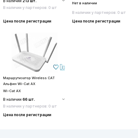
В наличии
213 шт.
Нет в наличии
В наличии у партнеров: 0 шт
В наличии у партнеров: 0 шт
Цена после регистрации
Цена после регистрации
Маршрутизатор Wireless CAT
Альфин Wi-Cat AX
Wi-Cat AX
В наличии
66 шт.
В наличии у партнеров: 0 шт
Цена после регистрации