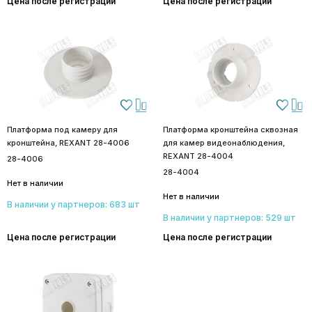
Цена после регистрации
Цена после регистрации
Платформа под камеру для
Платформа кронштейна сквозная
кронштейна, REXANT 28-4006
для камер видеонаблюдения,
REXANT 28-4004
28-4006
28-4004
Нет в наличии
Нет в наличии
В наличии у партнеров: 683 шт
В наличии у партнеров: 529 шт
Цена после регистрации
Цена после регистрации