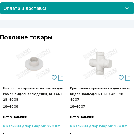
Оплата и доставка
Похожие товары
Платформа кронштейна глухая для
Крестовина кронштейна для камер
камер видеонаблюдения, REXANT
видеонаблюдения, REXANT 28-
28-4008
4007
28-4008
28-4007
Нет в наличии
Нет в наличии
В наличии у партнеров: 390 шт
В наличии у партнеров: 238 шт