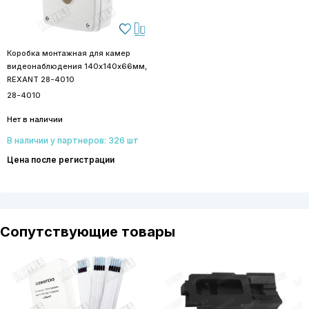
Коробка монтажная для камер
видеонаблюдения 140х140х66мм,
REXANT 28-4010
28-4010
Нет в наличии
В наличии у партнеров: 326 шт
Цена после регистрации
Сопутствующие товары