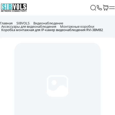
Главная
SIBVOLS
Видеонаблюдение
Аксессуары для видеонаблюдения
Монтажные коробки
Коробка монтажная для IP-камер видеонаблюдения RVi-3BMB2