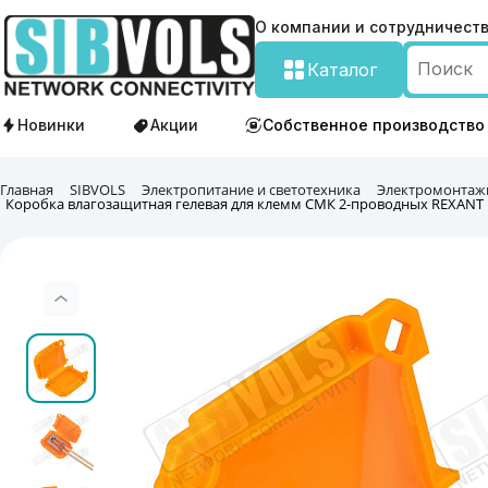
О компании и сотрудничест
Каталог
Новинки
Акции
Собственное производство
Главная
SIBVOLS
Электропитание и светотехника
Электромонтаж
Коробка влагозащитная гелевая для клемм СМК 2-проводных REXANT