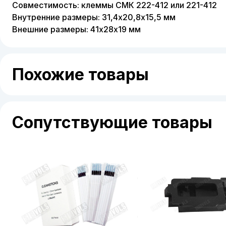
Совместимость: клеммы СМК 222-412 или 221-412
Внутренние размеры: 31,4х20,8х15,5 мм
Внешние размеры: 41х28х19 мм
Похожие товары
Сопутствующие товары