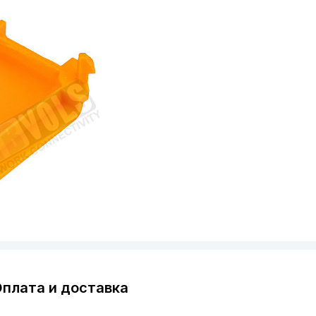
плата и доставка