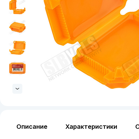
Описание
Характеристики
О