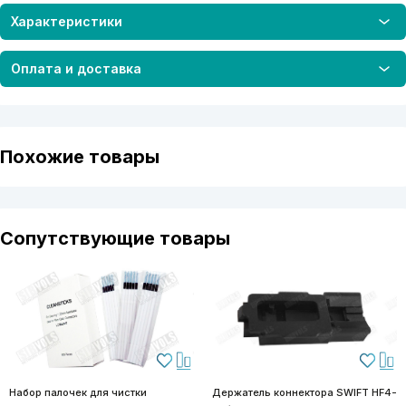
Характеристики
Оплата и доставка
Похожие товары
Сопутствующие товары
Набор палочек для чистки
Держатель коннектора SWIFT HF4-