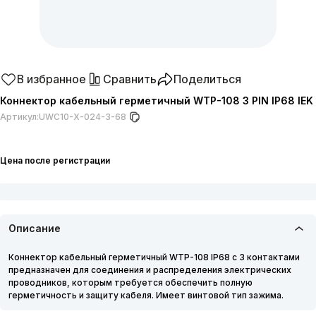
В избранное
Сравнить
Поделиться
Коннектор кабельный герметичный WTP-108 3 PIN IP68 IEK
Артикул:
UWC10-X-024-3-68
Цена после регистрации
Описание
Коннектор кабельный герметичный WTP-108 IP68 с 3 контактами
предназначен для соединения и распределения электрических
проводников, которым требуется обеспечить полную
герметичность и защиту кабеля. Имеет винтовой тип зажима.