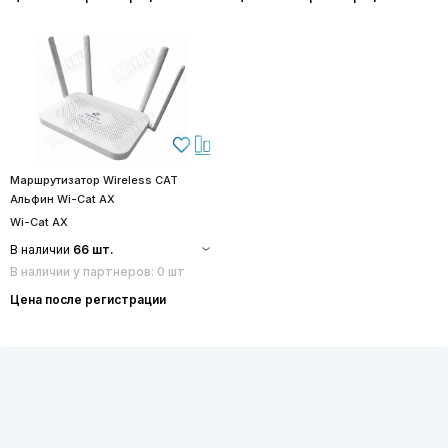
Маршрутизатор Wireless CAT
Альфин Wi-Cat AX
Wi-Cat AX
В наличии
66 шт.
В наличии у партнеров: 0 шт
Цена после регистрации