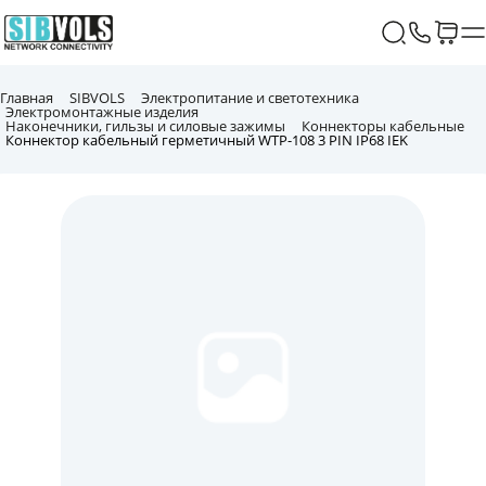
Главная
SIBVOLS
Электропитание и светотехника
Электромонтажные изделия
Наконечники, гильзы и силовые зажимы
Коннекторы кабельные
Коннектор кабельный герметичный WTP-108 3 PIN IP68 IEK