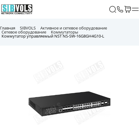
Главная
SIBVOLS
Активное и сетевое оборудование
Сетевое оборудование
Коммутаторы
Коммутатор управляемый NST NS-SW-16G8GH4G10-L