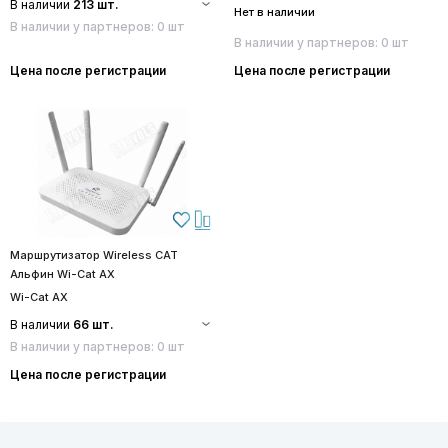
В наличии
213 шт.
Нет в наличии
В наличии у партнеров: 0 шт
В наличии у партнеров: 0 шт
Цена после регистрации
Цена после регистрации
Маршрутизатор Wireless CAT
Альфин Wi-Cat AX
Wi-Cat AX
В наличии
66 шт.
В наличии у партнеров: 0 шт
Цена после регистрации