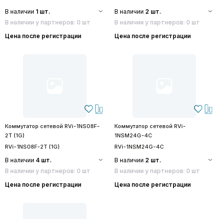
В наличии
1 шт.
В наличии
2 шт.
В наличии у партнеров: 0 шт
В наличии у партнеров: 0 шт
Цена после регистрации
Цена после регистрации
Коммутатор сетевой RVi-1NS08F-
Коммутатор сетевой RVi-
2T (1G)
1NSM24G-4C
RVi-1NS08F-2T (1G)
RVi-1NSM24G-4C
В наличии
4 шт.
В наличии
2 шт.
В наличии у партнеров: 0 шт
В наличии у партнеров: 0 шт
Цена после регистрации
Цена после регистрации