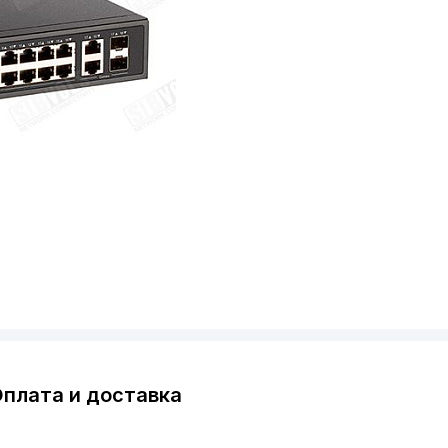
плата и доставка