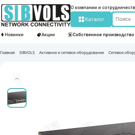
О компании и сотрудничест
Каталог
Новинки
Акции
Собственное производство
Главная
SIBVOLS
Активное и сетевое оборудование
Сетевое обор