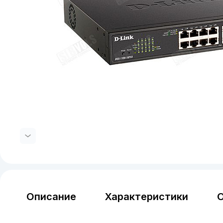
Описание
Характеристики
О