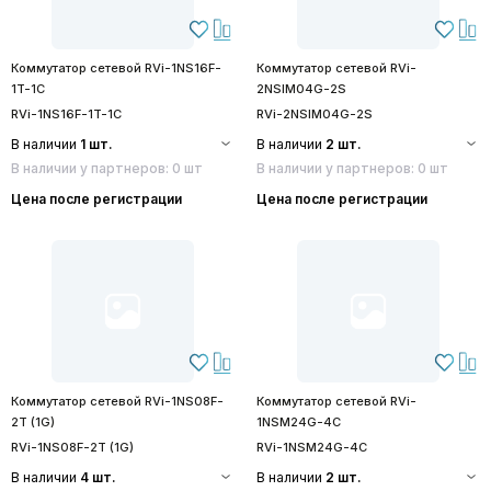
Коммутатор сетевой RVi-1NS16F-
Коммутатор сетевой RVi-
1T-1C
2NSIM04G-2S
RVi-1NS16F-1T-1C
RVi-2NSIM04G-2S
В наличии
1 шт.
В наличии
2 шт.
В наличии у партнеров: 0 шт
В наличии у партнеров: 0 шт
Цена после регистрации
Цена после регистрации
Коммутатор сетевой RVi-1NS08F-
Коммутатор сетевой RVi-
2T (1G)
1NSM24G-4C
RVi-1NS08F-2T (1G)
RVi-1NSM24G-4C
В наличии
4 шт.
В наличии
2 шт.