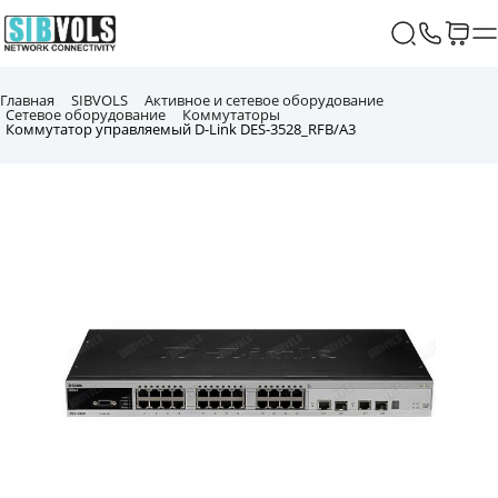
Главная
SIBVOLS
Активное и сетевое оборудование
Сетевое оборудование
Коммутаторы
Коммутатор управляемый D-Link DES-3528_RFB/A3