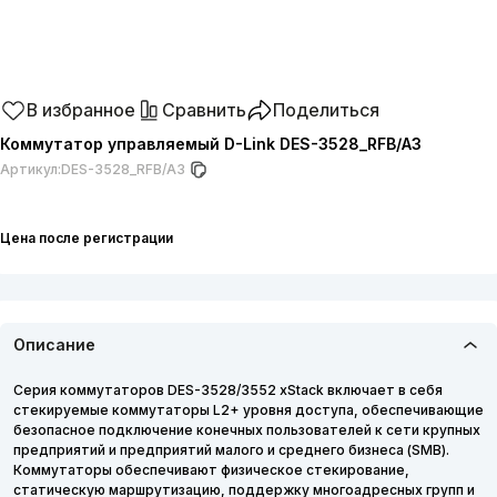
В избранное
Сравнить
Поделиться
Коммутатор управляемый D-Link DES-3528_RFB/A3
Артикул:
DES-3528_RFB/A3
Цена после регистрации
Описание
Серия коммутаторов DES-3528/3552 xStack включает в себя
стекируемые коммутаторы L2+ уровня доступа, обеспечивающие
безопасное подключение конечных пользователей к сети крупных
предприятий и предприятий малого и среднего бизнеса (SMB).
Коммутаторы обеспечивают физическое стекирование,
статическую маршрутизацию, поддержку многоадресных групп и