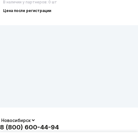
В наличии у партнеров: 0 шт
Цена после регистрации
8 (800) 600-44-94
ПН-ПТ 9:00 - 18:00