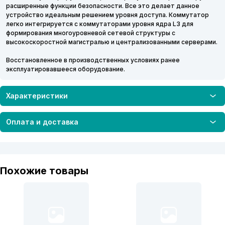
расширенные функции безопасности. Все это делает данное
устройство идеальным решением уровня доступа. Коммутатор
легко интегрируется с коммутаторами уровня ядра L3 для
формирования многоуровневой сетевой структуры с
высокоскоростной магистралью и централизованными серверами.
Восстановленное в производственных условиях ранее
эксплуатировавшееся оборудование.
Характеристики
Оплата и доставка
Похожие товары