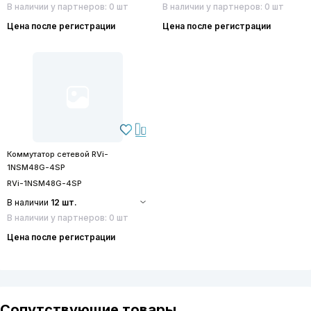
В наличии у партнеров: 0 шт
В наличии у партнеров: 0 шт
Цена после регистрации
Цена после регистрации
Коммутатор сетевой RVi-
1NSM48G-4SP
RVi-1NSM48G-4SP
В наличии
12 шт.
В наличии у партнеров: 0 шт
Цена после регистрации
Сопутствующие товары