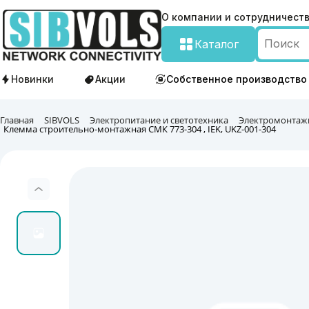
О компании и сотрудничест
Каталог
Новинки
Акции
Собственное производство
Главная
SIBVOLS
Электропитание и светотехника
Электромонтаж
Клемма строительно-монтажная СМК 773-304 , IEK, UKZ-001-304