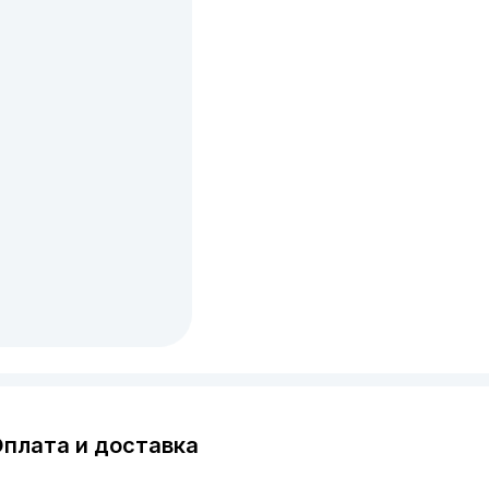
плата и доставка