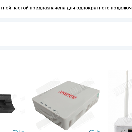
тной пастой предназначена для однократного подклю