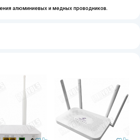
чения алюминиевых и медных проводников.