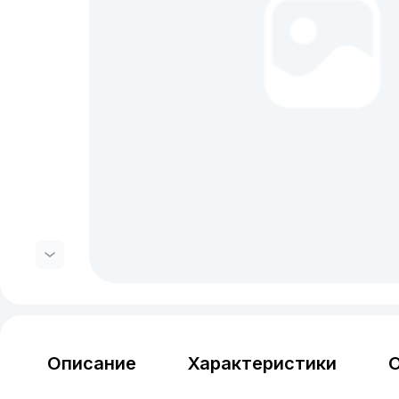
Описание
Характеристики
О