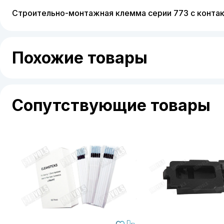
Строительно-монтажная клемма серии 773 c контак
Похожие товары
Сопутствующие товары