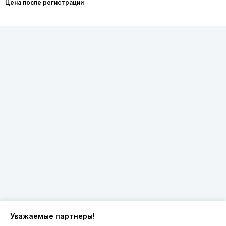
Цена после регистрации
Уважаемые партнеры!