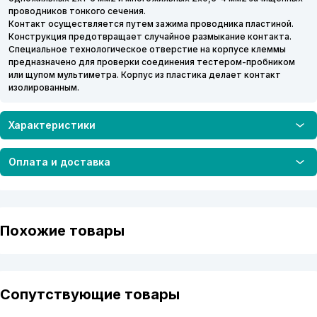
проводников тонкого сечения.
Контакт осуществляется путем зажима проводника пластиной.
Конструкция предотвращает случайное размыкание контакта.
Специальное технологическое отверстие на корпусе клеммы
предназначено для проверки соединения тестером-пробником
или щупом мультиметра. Корпус из пластика делает контакт
изолированным.
Характеристики
Оплата и доставка
Похожие товары
Сопутствующие товары