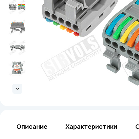
Описание
Характеристики
О