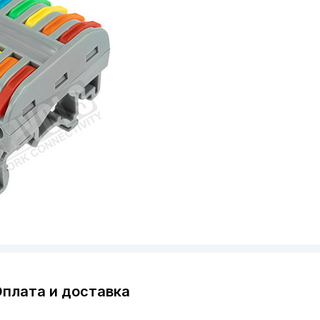
плата и доставка