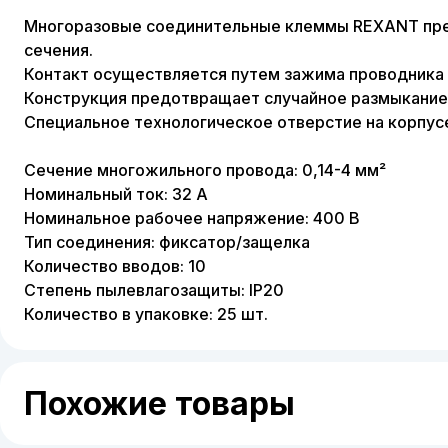
Многоразовые соединительные клеммы REXANT пре
сечения.
Контакт осуществляется путем зажима проводника 
Конструкция предотвращает случайное размыкание 
Специальное технологическое отверстие на корпус
Сечение многожильного провода: 0,14-4 мм²
Номинальный ток: 32 А
Номинальное рабочее напряжение: 400 В
Тип соединения: фиксатор/защелка
Количество вводов: 10
Степень пылевлагозащиты: IP20
Количество в упаковке: 25 шт.
Похожие товары