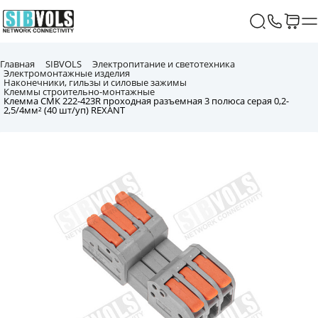
Главная
SIBVOLS
Электропитание и светотехника
Электромонтажные изделия
Наконечники, гильзы и силовые зажимы
Клеммы строительно-монтажные
Клемма СМК 222-423R проходная разъемная 3 полюса серая 0,2-
2,5/4мм² (40 шт/уп) REXANT