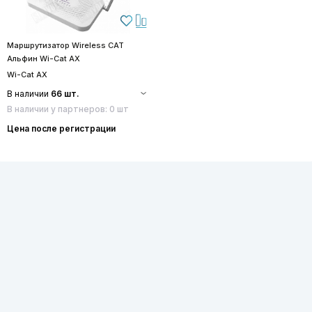
Маршрутизатор Wireless CAT
Альфин Wi-Cat AX
Wi-Cat AX
В наличии
66 шт.
В наличии у партнеров: 0 шт
Цена после регистрации